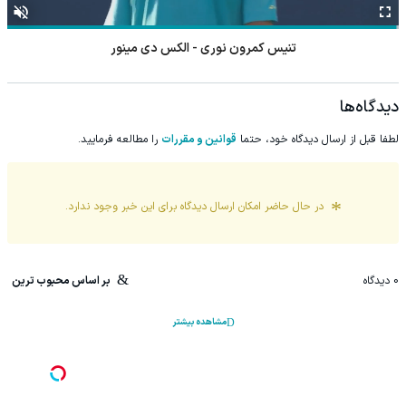
تنیس کمرون نوری - الکس دی مینور
دیدگاه‌ها
لطفا قبل از ارسال دیدگاه خود، حتما
قوانین و مقررات
را مطالعه فرمایید.
در حال حاضر امکان ارسال دیدگاه برای این
خبر
وجود ندارد.
0
دیدگاه
بر اساس محبوب ترین
مشاهده بیشتر