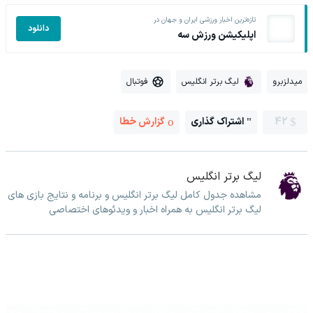
تازه‌ترین اخبار ورزشی ایران و جهان در
دانلود
اپلیکیشن ورزش سه
میدلزبرو
لیگ برتر انگلیس
فوتبال
42
اشتراک گذاری
گزارش خطا
لیگ برتر انگلیس
مشاهده جدول کامل لیگ برتر انگلیس و برنامه و نتایج بازی های
لیگ برتر انگلیس به همراه اخبار و ویدئوهای اختصاصی