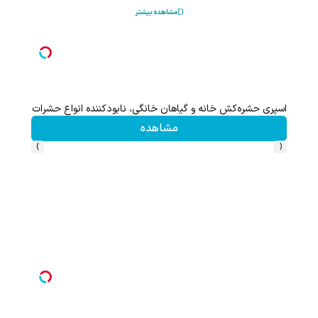
مشاهده بیشتر
اعات بیشتر)
اسپری حشره‌کش خانه و گیاهان خانگی، نابودکننده انواع حشرات خانگی و
مشاهده
›
‹