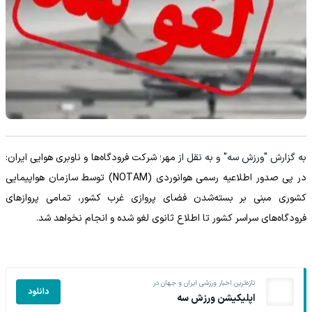
به گزارش "ورزش سه" و به نقل از
مهر؛ شرکت فرودگاه‌ها و ناوبری هوایی ایران:‌
در پی صدور اطلاعیه رسمی هوانوردی (NOTAM) توسط سازمان هواپیمایی
کشوری مبنی بر بسته‌شدن فضای پروازی غرب کشور، تمامی پروازهای
فرودگاه‌های سراسر کشور تا اطلاع ثانوی لغو شده و انجام نخواهد شد.
تازه‌ترین اخبار ورزشی ایران و جهان در
دانلود
اپلیکیشن ورزش سه