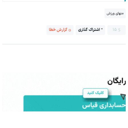
منهای ورزش
15
اشتراک گذاری
گزارش خطا