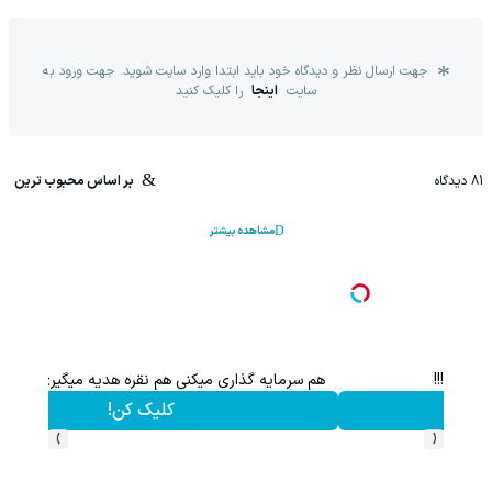
جهت ارسال نظر و دیدگاه خود باید ابتدا وارد سایت شوید. جهت ورود به
سایت
اینجا
را کلیک کنید
81
دیدگاه
بر اساس محبوب ترین
مشاهده بیشتر
هم سرمایه گذاری میکنی هم نقره هدیه میگیری ؛ثبت نام کن
کلیک کن!
›
‹