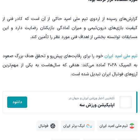
گزارش‌های رسیده از اردوی تیم ملی امید حاکی از آن است که کادر فنی از
کیفیت بازی‌های درون‌تیمی و میزان آمادگی بازیکنان رضایت دارد و این
مسابقات توانسته بخشی از اهداف فنی مورد نظر را تأمین کند.
تیم ملی امید ایران
خود را برای رقابت‌های پیش‌رو و تحقق هدف بزرگ صعود
به المپیک ۲۰۲۸ آماده می‌کند؛ هدفی که سال‌هاست به یکی از مهم‌ترین
آرزوهای فوتبال ایران تبدیل شده است.
تازه‌ترین اخبار ورزشی ایران و جهان در
دانلود
اپلیکیشن ورزش سه
تیم ملی امید ایران
لیگ برتر ایران
فوتبال