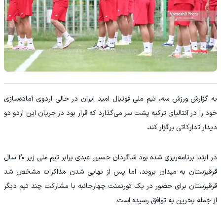
به گزارش ورزش سه، تیم ملی فوتبال امید ایران در حالی اردوی آماده‌سازی
خود را در آنتالیای ترکیه پشت سر می‌گذارد که قرار بود در جریان این اردو دو
دیدار تدارکاتی برگزار کند.
در ابتدا برنامه‌ریزی شده بود شاگردان حسین عبدی برابر تیم ملی زیر ۲۰ سال
قرقیزستان به میدان بروند، اما پس از نهایی شدن مذاکرات مشخص شد
قرقیزستان برای حضور در یک تورنمنت چهارجانبه با مشارکت چند تیم دیگر
از جمله بحرین به توافق رسیده است.