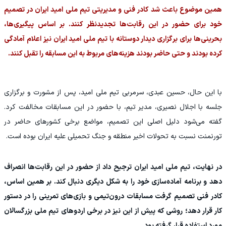
همین موضوع باعث شد کادر فنی و مدیریتی تیم ملی امید ایران در تصمیم
خود برای حضور در این رقابت‌ها تجدیدنظر کنند. بر اساس پیگیری‌ها،
بحرینی‌ها برای برگزاری دیدار دوستانه با تیم ملی امید ایران نیز اعلام آمادگی
کرده بودند و حتی حاضر بودند هزینه‌های مربوط به این مسابقه را تقبل کنند.
با این حال، حسین عبدی، سرمربی تیم ملی امید، پس از مشورت و برگزاری
جلسه با اجلال نصیری، مدیر تیم، با حضور در این مسابقات مخالفت کرد.
گفته می‌شود دلیل اصلی این تصمیم، مواضع برخی کشورهای حاضر در
تورنمنت نسبت به تحولات اخیر منطقه و جنگ تحمیلی علیه ایران بوده است.
در نهایت، تیم ملی امید ایران ترجیح داد از حضور در این رقابت‌ها انصراف
دهد و برنامه آماده‌سازی خود را به شکل دیگری دنبال کند. بر همین اساس،
کادر فنی تصمیم گرفت مسابقات درون‌تیمی و بازی‌های تمرینی را در دستور
کار قرار دهد؛ روشی که پیش از این نیز در برخی اردوهای تیم ملی بزرگسالان
مورد استفاده قرار گرفته بود.