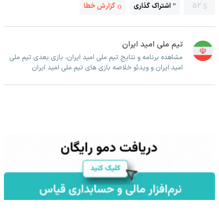
52
اشتراک گذاری
گزارش خطا
تیم ملی امید ایران
مشاهده برنامه و نتایج تیم ملی امید ایران، بازی بعدی تیم ملی
امید ایران و ویدئو خلاصه بازی های تیم ملی امید ایران