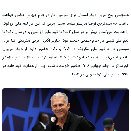
همچنین پنج مربی دیگر امسال برای سومین بار در جام جهانی حضور خواهند
داشت که مهم‌ترین آن‌ها مارسلو بیلسا است، مربی که این بار تیم ملی اروگوئه
را هدایت می‌کند و پیش‌تر در سال ۲۰۰۲ با تیم ملی آرژانتین و در سال ۲۰۱۰ با
تیم ملی شیلی در جام جهانی حاضر بود. خاویر آگیره، مربی مکزیکی، نیز برای
سومین بار با تیم ملی مکزیک در ۲۰۰۲ و ۲۰۱۰ حضور دارد. از دیگر مربیان
باتجربه می‌توان به دیک ادوکات از هلند اشاره کرد که حالا با تیم تازه‌کار
کوراسائو در جام جهانی ۲۰۲۶ حضور خواهد داشت، پس از هدایت تیم هلند در
۱۹۹۴ و تیم ملی کره جنوبی در ۲۰۰۶.