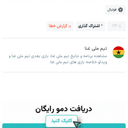
فوتبال
24
اشتراک گذاری
گزارش خطا
تیم ملی غنا
مشاهده برنامه و نتایج تیم ملی غنا، بازی بعدی تیم ملی غنا و
ویدئو خلاصه بازی های تیم ملی غنا