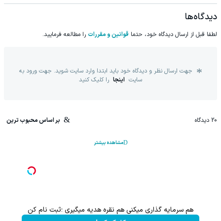
دیدگاه‌ها
لطفا قبل از ارسال دیدگاه خود، حتما
قوانین و مقررات
را مطالعه فرمایید.
جهت ارسال نظر و دیدگاه خود باید ابتدا وارد سایت شوید. جهت ورود به
سایت
اینجا
را کلیک کنید
20
دیدگاه
بر اساس محبوب ترین
مشاهده بیشتر
هم سرمایه گذاری میکنی هم نقره هدیه میگیری ؛ثبت نام کن