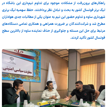
راهکارهای برون‌رفت از مشکلات موجود برای تداوم تیم‌داری این باشگاه در
لیگ برتر فوتسال کشور به بحث و تبادل نظر پرداختند. حفظ سهمیه لیگ برتری
شهرداری ساوه و تداوم حضور این تیم به عنوان یکی از مطالبات جدی هواداران
مطرح شد و شرکت‌کنندگان بر ضرورت همراهی و همکاری تمامی دستگاه‌های
مرتبط برای حل این مسئله و جلوگیری از حذف نماینده ساوه از بالاترین سطح
فوتسال کشور تأکید کردند.