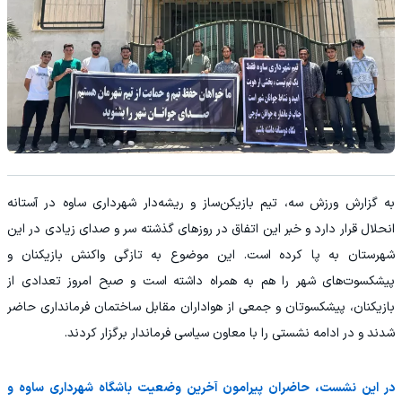
به گزارش ورزش سه، تیم بازیکن‌ساز و ریشه‌دار شهرداری ساوه در آستانه
انحلال قرار دارد و خبر این اتفاق در روزهای گذشته سر و صدای زیادی در این
شهرستان به پا کرده است. این موضوع به تازگی واکنش بازیکنان و
پیشکسوت‌های شهر را هم به همراه داشته است و صبح امروز تعدادی از
بازیکنان، پیشکسوتان و جمعی از هواداران مقابل ساختمان فرمانداری حاضر
شدند و در ادامه نشستی را با معاون سیاسی فرماندار برگزار کردند.
در این نشست، حاضران پیرامون آخرین وضعیت باشگاه شهرداری ساوه و