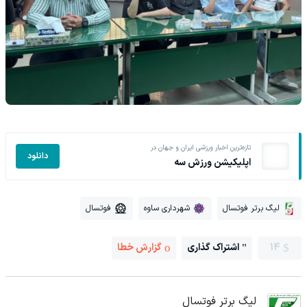
تازه‌ترین اخبار ورزشی ایران و جهان در
دانلود
اپلیکیشن ورزش سه
لیگ برتر فوتسال
شهرداری ساوه
فوتسال
14
اشتراک گذاری
گزارش خطا
لیگ برتر فوتسال