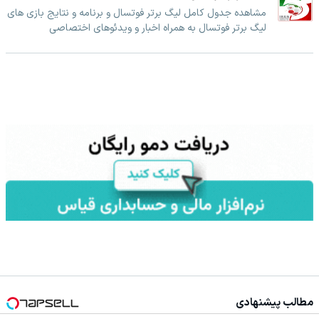
مشاهده جدول کامل لیگ برتر فوتسال و برنامه و نتایج بازی های
لیگ برتر فوتسال به همراه اخبار و ویدئوهای اختصاصی
مطالب پیشنهادی