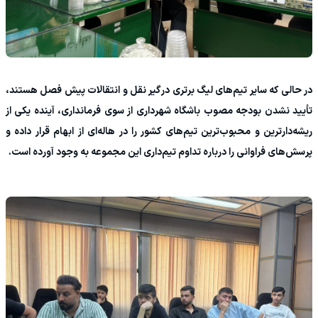
در حالی که سایر تیم‌های لیگ برتری درگیر نقل و انتقالات پیش فصل هستند،
تأیید نشدن بودجه مصوب باشگاه شهرداری از سوی فرمانداری، آینده یکی از
ریشه‌دارترین و محبوب‌ترین تیم‌های کشور را در هاله‌ای از ابهام قرار داده و
پرسش‌های فراوانی را درباره تداوم تیم‌داری این مجموعه به وجود آورده است.