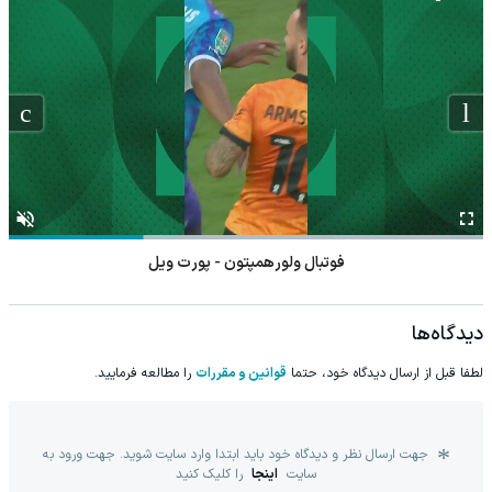
فوتبال ولورهمپتون - پورت ویل
دیدگاه‌ها
لطفا قبل از ارسال دیدگاه خود، حتما
قوانین و مقررات
را مطالعه فرمایید.
جهت ارسال نظر و دیدگاه خود باید ابتدا وارد سایت شوید. جهت ورود به
سایت
اینجا
را کلیک کنید