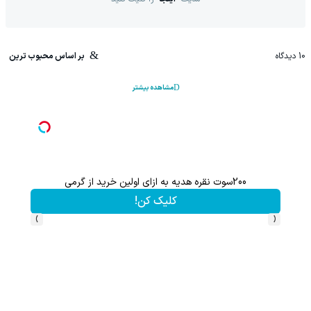
10
دیدگاه
بر اساس محبوب ترین
مشاهده بیشتر
200سوت نقره هدیه به ازای اولین خرید از گرمی
کلیک کن!
›
‹