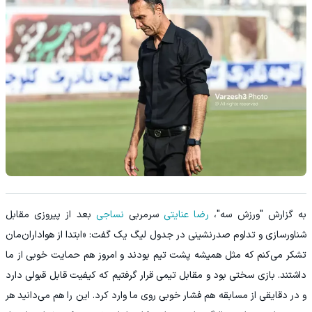
به گزارش "ورزش سه"،
رضا عنایتی
سرمربی
نساجی
بعد از پیروزی مقابل
شناورسازی و تداوم صدرنشینی در جدول لیگ یک گفت: «ابتدا از هواداران‌مان
تشکر می‌کنم که مثل همیشه پشت تیم بودند و امروز هم حمایت خوبی از ما
داشتند. بازی سختی بود و مقابل تیمی قرار گرفتیم که کیفیت قابل قبولی دارد
و در دقایقی از مسابقه هم فشار خوبی روی ما وارد کرد. این را هم می‌دانید هر