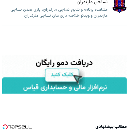
نساجی مازندران
مشاهده برنامه و نتایج نساجی مازندران، بازی بعدی نساجی
مازندران و ویدئو خلاصه بازی های نساجی مازندران
مطالب پیشنهادی