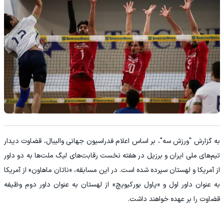
به گزارش "ورزش سه"، بر اساس اعلام فدراسیون جهانی والیبال، قضاوت دیدار
تیم‌های ملی ایران و برزیل در هفته نخست رقابت‌های لیگ ملت‌ها به دو داور
از آمریکا و لهستان سپرده شده است. در این مسابقه، «ناتان ماهاون» از آمریکا
به عنوان داور اول و «پاول بورکیویچ» از لهستان به عنوان داور دوم وظیفه
قضاوت را بر عهده خواهند داشت.