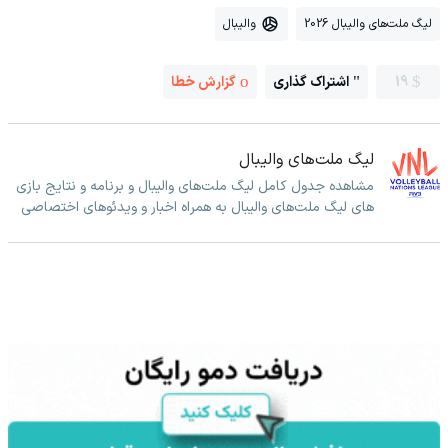
لیگ ملت‌های والیبال 2026
والیبال
19
اشتراک گذاری
گزارش خطا
لیگ ملت‌های والیبال
مشاهده جدول کامل لیگ ملت‌های والیبال و برنامه و نتایج بازی
های لیگ ملت‌های والیبال به همراه اخبار و ویدئوهای اختصاصی