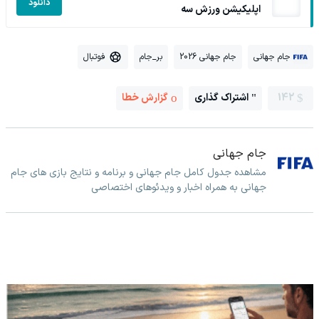
دانلود
اپلیکیشن ورزش سه
جام جهانی
جام جهانی 2026
بر_جام
فوتبال
142
اشتراک گذاری
گزارش خطا
جام جهانی
مشاهده جدول کامل جام جهانی و برنامه و نتایج بازی های جام
جهانی به همراه اخبار و ویدئوهای اختصاصی