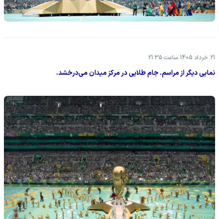
21 خرداد 1405 ساعت 21:35
نمایی دیگر از مراسم. جام طلایی در مرکز میدان می‌درخشد.