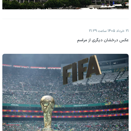
21 خرداد 1405 ساعت 21:39
عکس درخشان دیگری از مراسم