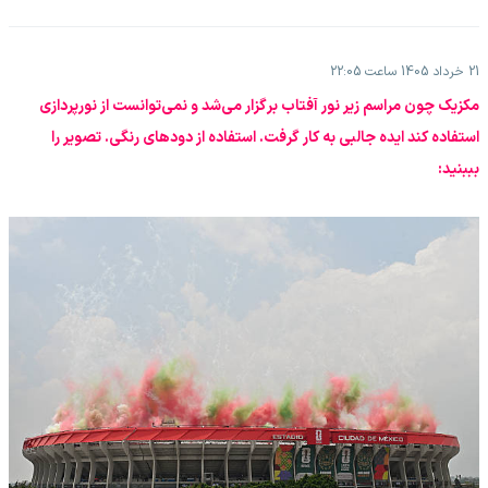
21 خرداد 1405 ساعت 22:05
مکزیک چون مراسم زیر نور آفتاب برگزار می‌شد و نمی‌توانست از نورپردازی
استفاده کند ایده جالبی به کار گرفت. استفاده از دودهای رنگی. تصویر را
بببنید: