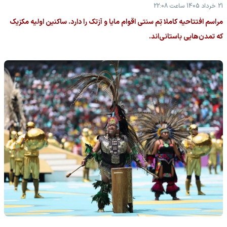
21 خرداد 1405 ساعت 22:08
مراسم افتتاحیه کاملا تِم سنتی اقوام مایا و آزتک را دارد. ساکنین اولیه مکزیک
که تمدن‌هایی باستانی‌اند.