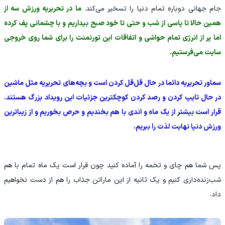
جام جهانی دوباره تمام دنیا را تسخیر می‌کند.
ما در تحریریه ورزش سه از
همین حالا تا پاسی از شب و حتی تا خود صبح بیداریم و با چشمانی پف کرده
اما پر از انرژی تمام حواشی و اتفاقات این تورنمنت را برای شما روی خروجی
سایت می‌فرستیم.
سماور تحریریه دائما در حال قل‌قل کردن است و بچه‌های تحریریه مثل ماشین
در حال تایپ کردن و رصد کردن کوچکترین جزئیات این رویداد بزرگ هستند.
قرار است بیشتر از یک ماه و اندی با هم بخندیم و حرص بخوریم و از زیباترین
ورزش دنیا نهایت لذت را ببریم.
پس شما هم چای و تخمه را آماده کنید چون قرار است یک ماه تمام با هم
شب‌زنده‌داری کنیم و یک ثانیه از این ماراتن جذاب را هم از دست نخواهیم
داد.