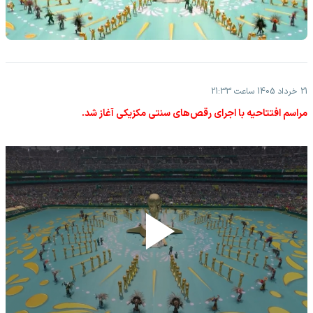
21 خرداد 1405 ساعت 21:33
مراسم افتتاحیه با اجرای رقص‌های سنتی مکزیکی آغاز شد.