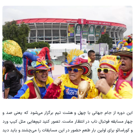
‫این دوره از جام جهانی با چهل و هشت تیم برگزار می‌شود که یعنی صد و
چهار مسابقه فوتبال ناب در انتظار ماست. تصور کنید تیم‌هایی مثل کیپ ورد
و کوراسائو برای اولین بار طعم حضور در این مسابقات را می‌چشند و باید دید