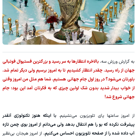
‫به گزارش ورزش سه،
بالاخره انتظارها به سر رسید و بزرگترین فستیوال فوتبالی
جهان از راه رسید. چقدر انتظار کشیدیم تا به امروز برسیم ولی دیگر تمام شد.
باورتان می‌شود؟ در روز اول جام جهانی هستیم. شما هم مثل من امروز وقتی
از خواب بیدار شدید بدون شک اولین چیزی که به فکرتان آمد این بود: جام
جهانی شروع شد!
از امروز ساعتها پای تلویزیون می‌نشینیم.
با اینکه هنوز تکنولوژی آنقدر
پیشرفت نکرده که بو را هم انتقال بدهد ولی می‌دانم از امروز بوی چمن تازه
آب داده شده را از صفحه تلویزیون احساس می‌کنیم.
از امروز هیجان بی‌نظیر