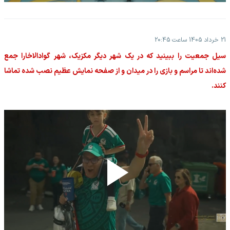
21 خرداد 1405 ساعت 20:45
سیل جمعیت را ببینید که در یک شهر دیگر مکزیک، شهر گوادالاخارا جمع
شده‌اند تا مراسم و بازی را در میدان و از صفحه نمایش عظیم نصب شده تماشا
کنند.