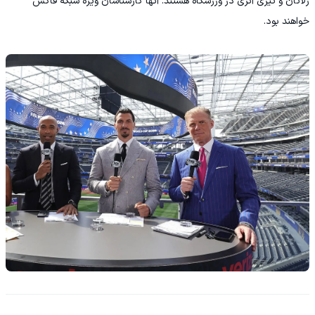
زلاتان و تیری آنری در ورزشگاه هستند. آنها کارشناسان ویژه شبکه فاکس
خواهند بود.