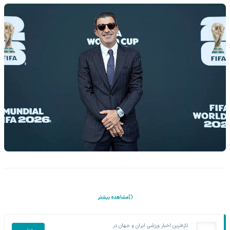
مشاهده بیشتر
تازه‌ترین اخبار ورزشی ایران و جهان در