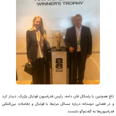
تاج همچنین با پاسکال فان دامه، رئیس فدراسیون فوتبال بلژیک، دیدار کرد
و در فضایی دوستانه درباره مسائل مرتبط با فوتبال و تعاملات بین‌المللی
فدراسیون‌ها به گفت‌وگو نشست.