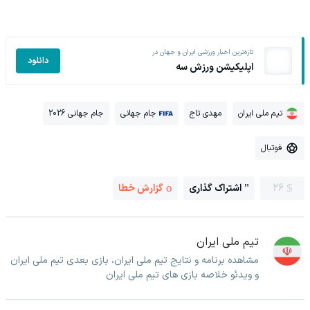
تازه‌ترین اخبار ورزشی ایران و جهان در
دانلود
اپلیکیشن ورزش سه
تیم ملی ایران
مهدی تاج
جام جهانی
جام جهانی 2026
فوتبال
26
اشتراک گذاری
گزارش خطا
تیم ملی ایران
مشاهده برنامه و نتایج تیم ملی ایران، بازی بعدی تیم ملی ایران
و ویدئو خلاصه بازی های تیم ملی ایران