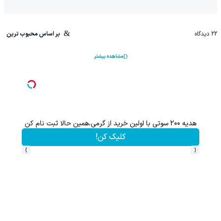
22
دیدگاه
بر اساس محبوب ترین
مشاهده بیشتر
هدیه 200 سوتی با اولین خرید از گرمی،همین حالا ثبت نام کن
کلیک کن!
›
‹