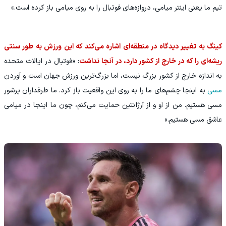
تیم ما یعنی اینتر میامی، دروازه‌های فوتبال را به روی میامی باز کرده است.»
کینگ به تغییر دیدگاه در منطقه‌ای اشاره می‌کند که این ورزش به طور سنتی
ریشه‌ای را که در خارج از کشور دارد، در آنجا نداشت
: «فوتبال در ایالات متحده
به اندازه خارج از کشور بزرگ نیست، اما بزرگ‌ترین ورزش جهان است و آوردن
مسی
به اینجا چشم‌های ما را به روی این واقعیت باز کرد. ما طرفداران پرشور
مسی هستیم. من از او و از آرژانتین حمایت می‌کنم، چون ما اینجا در میامی
عاشق مسی هستیم.»