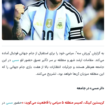
به گزارش "ورزش سه"، میامی خود را برای استقبال از جام جهانی فوتبال آماده
می‌کند. مقامات ارشد شهر و منطقه بر سر تأثیر عمیق حضور لئو
مسی
در این
جامعه هم‌نظر هستند و جزئیات انتظارات بالا از هفت بازی جام جهانی را که
این منطقه میزبان آن‌ها خواهد بود، تشریح می‌کنند.
«اثر مسی» در جامعه
کریستین کینگ، کمیسر منطقه ۵ میامی با قاطعیت می‌گوید: «
حضور
مسی
در