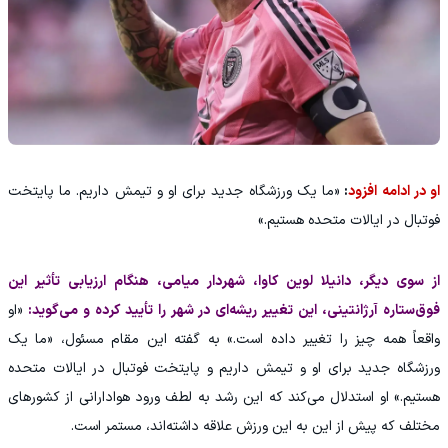
او در ادامه افزود
:
«ما یک ورزشگاه جدید برای او و تیمش داریم. ما پایتخت
فوتبال در ایالات متحده هستیم.»
از سوی دیگر، دانیلا لوین کاوا، شهردار میامی، هنگام ارزیابی تأثیر این
فوق‌ستاره آرژانتینی، این تغییر ریشه‌ای در شهر را تأیید کرده و می‌گوید:
«او
واقعاً همه چیز را تغییر داده است.» به گفته این مقام مسئول، «ما یک
ورزشگاه جدید برای او و تیمش داریم و پایتخت فوتبال در ایالات متحده
هستیم.» او استدلال می‌کند که این رشد به لطف ورود هوادارانی از کشورهای
مختلف که پیش از این به این ورزش علاقه داشته‌اند، مستمر است.