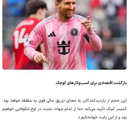
بازگشت اقتصادی برای کسب‌وکارهای کوچک
این حجم از بازدیدکنندگان به معنای تزریق مالی قوی به منطقه خواهد بود.
کمیسر کینگ تأیید می‌کند: «ما از تمام جهات مثبت، در اوج شکوفایی خواهیم
بود و از این بابت خوشحالیم.»