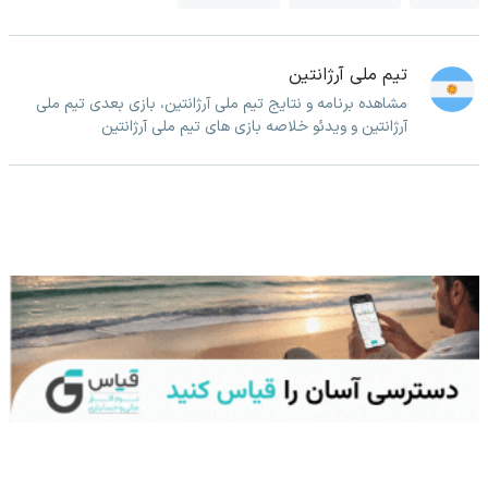
تیم ملی آرژانتین
مشاهده برنامه و نتایج تیم ملی آرژانتین، بازی بعدی تیم ملی
آرژانتین و ویدئو خلاصه بازی های تیم ملی آرژانتین