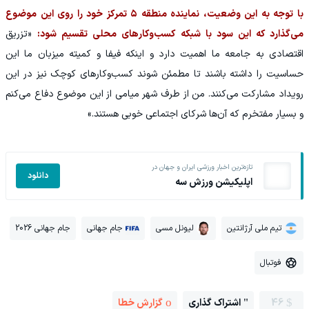
با توجه به این وضعیت، نماینده منطقه ۵ تمرکز خود را روی این موضوع
می‌گذارد که این سود با شبکه کسب‌وکارهای محلی تقسیم شود:
«تزریق
اقتصادی به جامعه ما اهمیت دارد و اینکه فیفا و کمیته میزبان ما این
حساسیت را داشته باشند تا مطمئن شوند کسب‌وکارهای کوچک نیز در این
رویداد مشارکت می‌کنند. من از طرف شهر میامی از این موضوع دفاع می‌کنم
و بسیار مفتخرم که آن‌ها شرکای اجتماعی خوبی هستند.»
تازه‌ترین اخبار ورزشی ایران و جهان در
دانلود
اپلیکیشن ورزش سه
تیم ملی آرژانتین
لیونل مسی
جام جهانی
جام جهانی 2026
فوتبال
46
اشتراک گذاری
گزارش خطا