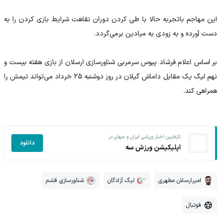
این مهاجم باتجربه حالا با طی کردن دوران نقاهت شرایط بازی کردن را به
دست آورده و به زودی به میادین برمی‌گردد.
بر اساس اعلام فرشاد پیوس سرمربی شناورسازی ارسلان از بازی هفته بیست و
نهم لیگ یک مقابل داماش گیلان در روز دوشنبه 25 خرداد می‌تواند تیمش را
همراهی کند.
تازه‌ترین اخبار ورزشی ایران و جهان در
دانلود
اپلیکیشن ورزش سه
امیرارسلان مطهری
لیگ آزادگان
شناورسازی قشم
فوتبال