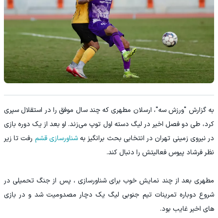
به گزارش "ورزش سه"، ارسلان مطهری که چند سال موفق را در استقلال سپری
کرد، طی دو فصل اخیر در لیگ دسته اول توپ می‌زند. او بعد از یک دوره بازی
در نیروی زمینی تهران در انتخابی بحث برانگیز به
شناورسازی قشم
رفت تا زیر
نظر فرشاد پیوس فعالیتش را دنبال کند.
مطهری بعد از چند نمایش خوب برای شناورسازی ، پس از جنگ تحمیلی در
شروع دوباره تمرینات تیم جنوبی لیگ یک دچار مصدومیت شد و در بازی
های اخیر غایب بود.