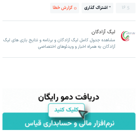
16
اشتراک گذاری
گزارش خطا
لیگ آزادگان
مشاهده جدول کامل لیگ آزادگان و برنامه و نتایج بازی های لیگ
آزادگان به همراه اخبار و ویدئوهای اختصاصی