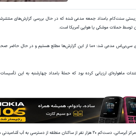
ریستی سنت‌کام بامداد جمعه مدعی شده که در حال بررسی گزارش‌های منتشرشد
ن توسط حملات موشکی یا هوایی آمریکا است.
ری سی‌بی‌اس مدعی شد: «ما از این گزارش‌ها مطلع هستیم و در حال حاضر صحت
تندات ماهواره‌ای ارزیابی کرده بود که حملۀ بامداد چهارشنبه به این تأسیسات
ه از دسترسی به آب آشامیدنی محروم شده‌اند.