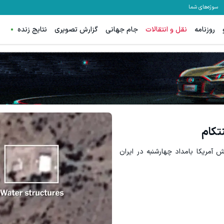
سوژه‌های شما
روزنامه
نقل و انتقالات
جام جهانی
گزارش تصویری
نتایج زنده
تکام
آمریکا بامداد چهارشنبه در ایران