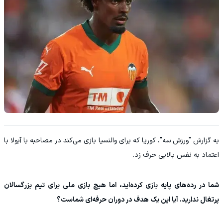
به گزارش "ورزش سه"، کوریا که برای والنسیا بازی می‌کند در مصاحبه با آبولا با
اعتماد به نفس بالایی حرف زد.
شما در رده‌های پایه بازی کرده‌اید، اما هیچ بازی ملی برای تیم بزرگسالان
پرتغال ندارید. آیا این یک هدف در دوران حرفه‌ای شماست؟