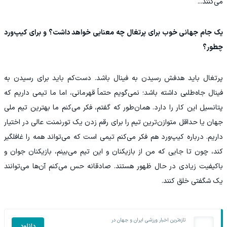
می‌کنند...
یک جام جهانی خوب برای پرتغال چه معنایی خواهد داشت؟ و برای کیپ‌ورد
چطور؟
پرتغال باید هدفش رسیدن به فینال باشد. دست‌کم باید برای رسیدن به
فینال جاه‌طلبی داشته باشد؛ نمی‌گویم حتماً قهرمانی، اما ما تیمی داریم که
پتانسیل این کار را دارد. همان‌طور که گفتم، فکر می‌کنم ما بهترین تیم ملی
جهان یا حداقل متوازن‌ترین تیم را برای رقم زدن یک تورنمنت عالی در اختیار
داریم. درباره کیپ‌ورد هم فکر می‌کنم تیمی است که می‌تواند همه را غافلگیر
کند، چون تا جایی که من از بازیکنان و این تیم می‌بینم، بازیکنان جوان و
باکیفیت زیادی در حال ظهور هستند. صادقانه حس می‌کنم آن‌ها می‌توانند
یک شگفتی خلق کنند.
تازه‌ترین اخبار ورزشی ایران و جهان در
دانلود