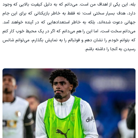
بله، این یکی از اهداف من است. می‌دانم که به دلیل کیفیت بالایی که وجود
دارد، هدف بسیار سختی است؛ نه فقط به خاطر بازیکنانی که برای این جام
جهانی دعوت شده‌اند، بلکه به خاطر استعدادهایی که در آینده خواهند آمد.
می‌دانم سخت است، اما این را هم می‌دانم که اگر در یک محیط خوب کار کنم
که بتوانم خودم را نشان دهم و فوتبالم را به نمایش بگذارم، می‌توانم شانس
رسیدن به آنجا را داشته باشم.