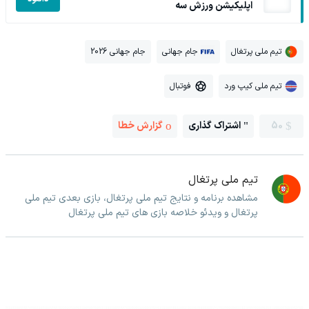
اپلیکیشن ورزش سه
تیم ملی پرتغال
جام جهانی
جام جهانی 2026
تیم ملی کیپ ورد
فوتبال
50
اشتراک گذاری
گزارش خطا
تیم ملی پرتغال
مشاهده برنامه و نتایج تیم ملی پرتغال، بازی بعدی تیم ملی
پرتغال و ویدئو خلاصه بازی های تیم ملی پرتغال