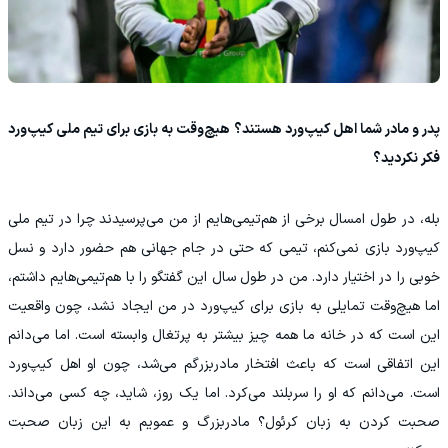
پدر و مادر شما اهل کیپ‌ورد هستند؟ هیچ‌وقت به بازی برای تیم ملی کیپ‌ورد
فکر نکردید؟
بله، در طول امسال برخی از هم‌تیمی‌هایم از من می‌پرسیدند چرا در تیم ملی
کیپ‌ورد بازی نمی‌کنم، تیمی که حتی در جام جهانی هم حضور دارد و نسل
خوبی را در اختیار دارد. من در طول سال این گفتگو را با هم‌تیمی‌هایم داشتم،
اما هیچ‌وقت تمایلی به بازی برای کیپ‌ورد در من ایجاد نشد، چون واقعیت
این است که در خانه ما همه چیز بیشتر به پرتغال وابسته است. اما می‌دانم
این اتفاقی است که باعث افتخار مادربزرگم می‌شد، چون او اهل کیپ‌ورد
است. می‌دانم که او را سربلند می‌کرد. اما یک روز، شاید، چه کسی می‌داند.
صحبت کردن به زبان کرئول؟ مادربزرگ و عمویم به این زبان صحبت