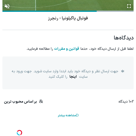
فوتبال یاگیلونیا - رنجرز
دیدگاه‌ها
لطفا قبل از ارسال دیدگاه خود، حتما
قوانین و مقررات
را مطالعه فرمایید.
جهت ارسال نظر و دیدگاه خود باید ابتدا وارد سایت شوید. جهت ورود به
سایت
اینجا
را کلیک کنید
102
دیدگاه
بر اساس محبوب ترین
مشاهده بیشتر