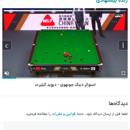
زنده پیشنهادی
اسنوکر دینگ جونهوی - دیوید گیلبرت
دیدگاه‌ها
لطفا قبل از ارسال دیدگاه خود، حتما
قوانین و مقررات
را مطالعه فرمایید.