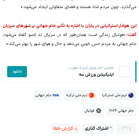
می‌گذارد، چون مردم شاد هستند و فضای متفاوتی ایجاد می‌شود.»
این هوادار استرالیایی در پایان با اشاره به تأثیر جام جهانی بر شهرهای میزبان
گفت:
«فوتبال زندگی است؛ همان‌طور که در سریال تد لاسو گفته می‌شود.
جام جهانی به مردم حس خوبی می‌دهد و حال و هوای شهر را بهتر می‌کند.»
تازه‌ترین اخبار ورزشی ایران و جهان در
دانلود
اپلیکیشن ورزش سه
تیم ملی استرالیا
تیم ملی ترکیه
جام جهانی
جام جهانی 2026
فوتبال
39
اشتراک گذاری
گزارش خطا