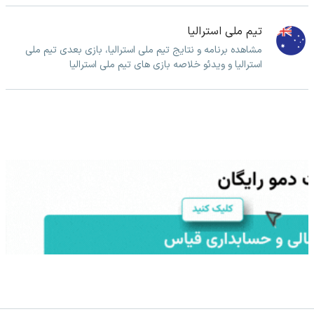
تیم ملی استرالیا
مشاهده برنامه و نتایج تیم ملی استرالیا، بازی بعدی تیم ملی
استرالیا و ویدئو خلاصه بازی های تیم ملی استرالیا