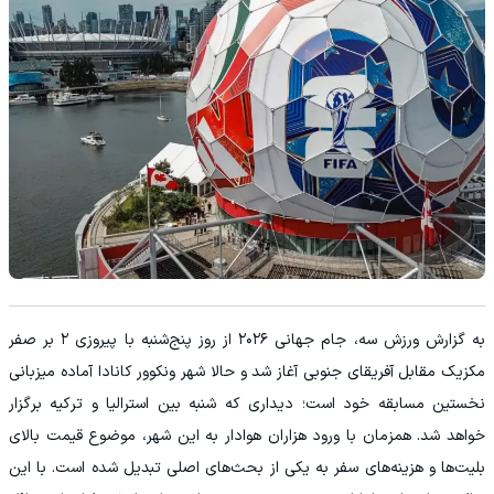
به گزارش ورزش سه، جام جهانی ۲۰۲۶ از روز پنج‌شنبه با پیروزی ۲ بر صفر
مکزیک مقابل آفریقای جنوبی آغاز شد و حالا شهر ونکوور کانادا آماده میزبانی
نخستین مسابقه خود است؛ دیداری که شنبه بین استرالیا و ترکیه برگزار
خواهد شد. همزمان با ورود هزاران هوادار به این شهر، موضوع قیمت بالای
بلیت‌ها و هزینه‌های سفر به یکی از بحث‌های اصلی تبدیل شده است. با این