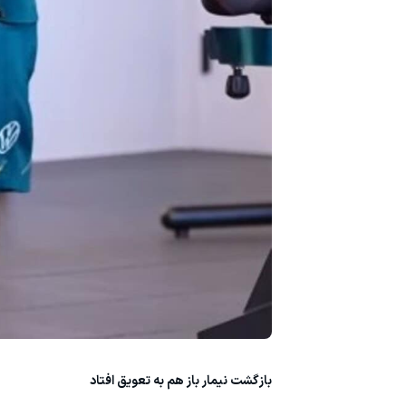
بازگشت نیمار باز هم به تعویق افتاد