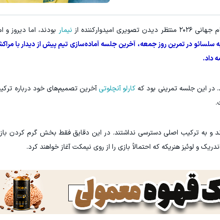
میدوارکننده از
نیمار
بودند، اما دیروز و ا
ه سلسائو در تمرین روز جمعه، آخرین جلسه آماده‌سازی تیم پیش از دیدار با مر
 داد.
د. در این جلسه تمرینی بود که
کارلو آنچلوتی
آخرین تصمیم‌های خود درباره ترکی
.
ا مشاهده کردند و به ترکیب اصلی دسترسی نداشتند. در این دقایق فقط بخش گرم کردن ب
ریک و لوئیز هنریکه که احتمالاً بازی را از روی نیمکت آغاز خواهند کرد.