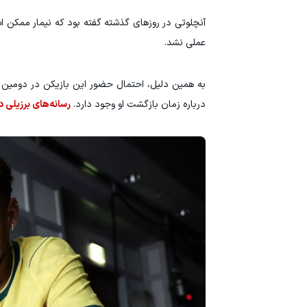
آنچلوتی در روزهای گذشته گفته بود که نیمار ممکن اس
عملی نشد.
درباره زمان بازگشت او وجود دارد.
رسانه‌های برزیلی 