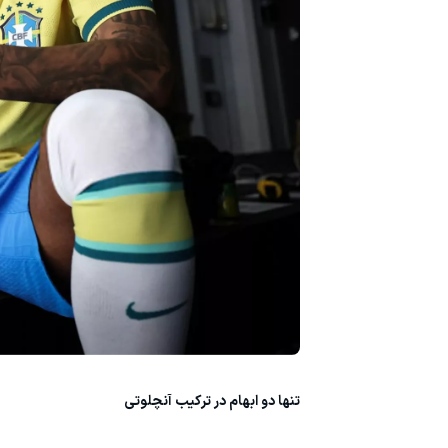
تنها دو ابهام در ترکیب آنچلوتی