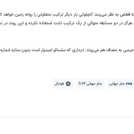
ه قطعی به نظر می‌رسد؛ آنچلوتی بار دیگر ترکیب متفاوتی را روانه زمین خواهد کر
هرگز در دو مسابقه متوالی از یک ترکیب ثابت استفاده نکرده و این روند در 
جام جهانی
جام جهانی 2026
فوتبال