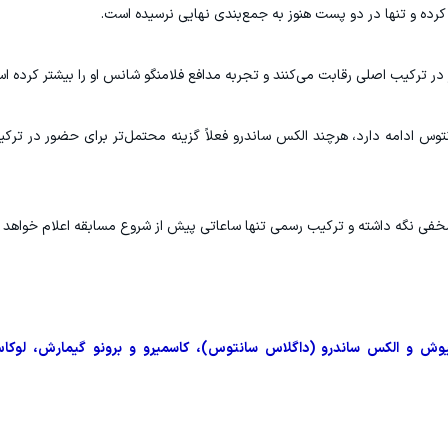
رده و تنها در دو پست هنوز به جمع‌بندی نهایی نرسیده است.
در ترکیب اصلی رقابت می‌کنند و تجربه مدافع فلامنگو شانس او را بیشتر کرده ا
س ادامه دارد، هرچند الکس ساندرو فعلاً گزینه محتمل‌تر برای حضور در ترک
خفی نگه داشته و ترکیب رسمی تنها ساعاتی پیش از شروع مسابقه اعلام خواهد 
کینیوش و الکس ساندرو (داگلاس سانتوس)، کاسمیرو و برونو گیمارش، لوکاس پ