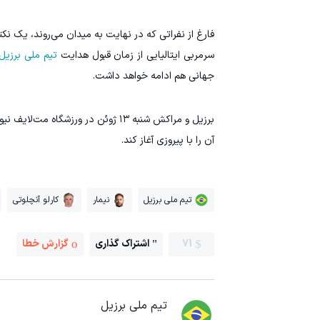
فارغ از نفراتی که در نهایت به میدان می‌روند، یک نکت
سرمربی ایتالیایی از زمان قبول هدایت
تیم ملی برزیل
جهانی هم ادامه خواهد داشت.
آن را با پیروزی آغاز کند.
تیم ملی برزیل
نیمار
کارلو آنچلوتی
71
اشتراک گذاری
گزارش خطا
تیم ملی برزیل