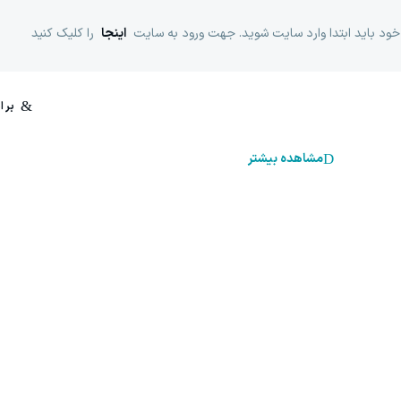
خود باید ابتدا وارد سایت شوید. جهت ورود به سایت
اینجا
را کلیک کنید
مشاهده بیشتر