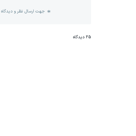
جهت ارسال نظر و دیدگاه 
25
دیدگاه