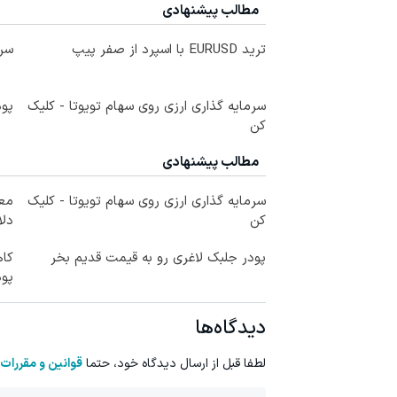
مطالب پیشنهادی
ترید EURUSD با اسپرد از صفر پیپ
سرم
سرمایه گذاری ارزی روی سهام تویوتا - کلیک
پود
کن
مطالب پیشنهادی
سرمایه گذاری ارزی روی سهام تویوتا - کلیک
کن
دلا
پودر جلبک لاغری رو به قیمت قدیم بخر
کا
پود
دیدگاه‌ها
لطفا قبل از ارسال دیدگاه خود، حتما
قوانین و مقررات