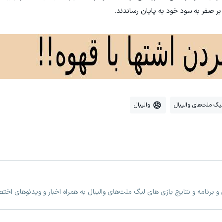
یگ ملت‌های والیبال
والیبال
 برنامه و نتایج بازی های لیگ ملت‌های والیبال به همراه اخبار و ویدئوهای اخ