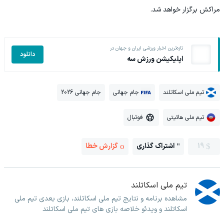
مراکش برگزار خواهد شد.
تازه‌ترین اخبار ورزشی ایران و جهان در
دانلود
اپلیکیشن ورزش سه
تیم ملی اسکاتلند
جام جهانی
جام جهانی 2026
تیم ملی هائیتی
فوتبال
19
اشتراک گذاری
گزارش خطا
تیم ملی اسکاتلند
مشاهده برنامه و نتایج تیم ملی اسکاتلند، بازی بعدی تیم ملی
اسکاتلند و ویدئو خلاصه بازی های تیم ملی اسکاتلند