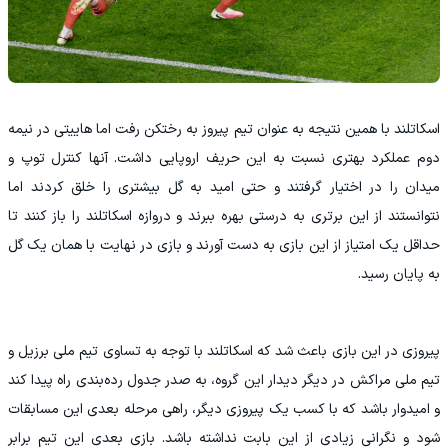
اسکاتلند با همین نتیجه به عنوان تیم پیروز به رختکن رفت اما هاییتی در نیمه
دوم عملکرد بهتری نسبت به این حریف اروپایی داشت. آنها کنترل توپ و
میدان را در اختیار گرفتند و حتی امید به گل بیشتری را خلق کردند اما
نتوانستند از این برتری به درستی بهره ببرند و دروازه اسکاتلند را باز کنند تا
حداقل یک امتیاز از این بازی به دست آورند و بازی در نهایت با همان یک گل
به پایان رسید.
پیروزی در این بازی باعث شد که اسکاتلند با توجه به تساوی تیم ملی برزیل و
تیم ملی مراکش در دیگر دیدار این گروه، به صدر جدول رده‌بندی راه پیدا کند
و امیدوار باشد که با کسب یک پیروزی دیگر، راهی مرحله بعدی این مسابقات
شود و نگرانی زیادی از این بابت نداشته باشد. بازی بعدی این تیم برابر