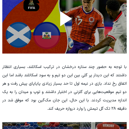
با توجه به حضور چند ستاره درخشان در ترکیب اسکاتلند، بسیاری انتظار
داشتند که این دیدار پر گلی بین این دو تیم و به سود اسکاتلند باشد اما این
اتفاق رخ نداد. بازی در نیمه اول تا حد بسیار زیادی پایاپای پیش رفت و هر
دو تیم موقعیت‌هایی برای گلزنی در اختیار داشتند و توپ و میدان را به یک
اندازه مدیریت کردند. با این حال، این جان مک‌گین بود که موفق شد در
دقیقه ۲۸ تک گل تیمش را وارد دروازه حریف کند.