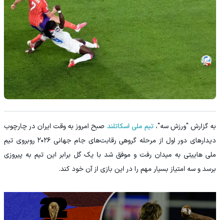
به گزارش "ورزش سه"،
تیم ملی اسکاتلند
صبح امروز به وقت ایران در چارچوب
دیدارهای دور اول از مرحله گروهی رقابت‌های جام جهانی ۲۰۲۶ روبروی تیم
ملی هاییتی به میدان رفت و موفق شد با یک گل برابر این تیم به پیروزی
برسد و سه امتیاز بسیار مهم را در این بازی از آن خود کند.