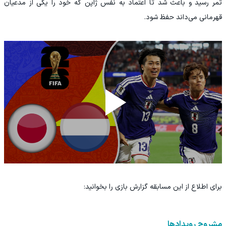
ثمر رسید و باعث شد تا اعتماد به نفس ژاپن که خود را یکی از مدعیان
قهرمانی می‌داند حفظ شود.
برای اطلاع از این مسابقه گزارش بازی را بخوانید:
مشروح رویدادها