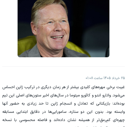
25 خرداد 1405 ساعت 01:08
غیبت برخی مهره‌های کلیدی بیشتر از هر زمان دیگری در ترکیب ژاپن احساس
می‌شود. واتارو اندو و کائورو میتوما در سال‌های اخیر ستون‌های اصلی این تیم
بوده‌اند؛ بازیکنانی که تعادل و انسجام ژاپن تا حد زیادی به حضور آنها
وابسته بود. بدون این دو ستاره، سامورایی‌ها در دقایق ابتدایی مسابقه
چهره‌ای کم‌رمق‌تر از همیشه نشان داده‌اند و فاصله محسوسی با نسخه