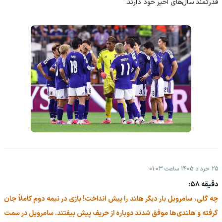
قدرتمند سال‌های اخیر خود دارند.
25 خرداد 1405 ساعت 01:03
دقیقه ۵۸:
چه گلی، سامرویل بار دیگر هلند را پیش انداخت! بازی در نیمه دوم کاملاً جان
گرفته و هلندی‌ها موفق شدند دوباره از حریف پیش بیفتند. سامرویل در سمت