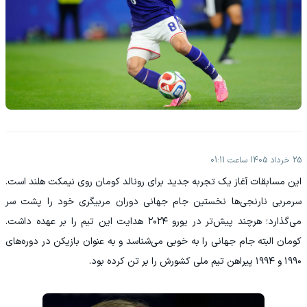
25 خرداد 1405 ساعت 01:11
این مسابقات آغاز یک تجربه جدید برای رونالد کومان روی نیمکت هلند است.
سرمربی نارنجی‌ها نخستین جام جهانی دوران مربیگری خود را پشت سر
می‌گذارد؛ هرچند پیش‌تر در یورو ۲۰۲۴ هدایت این تیم را بر عهده داشت.
کومان البته جام جهانی را به خوبی می‌شناسد و به عنوان بازیکن در دوره‌های
۱۹۹۰ و ۱۹۹۴ پیراهن تیم ملی کشورش را بر تن کرده بود.