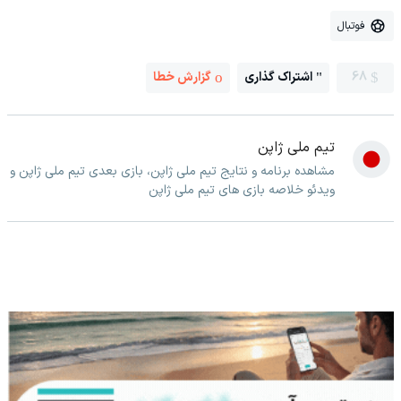
فوتبال
68
اشتراک گذاری
گزارش خطا
تیم ملی ژاپن
مشاهده برنامه و نتایج تیم ملی ژاپن، بازی بعدی تیم ملی ژاپن و
ویدئو خلاصه بازی های تیم ملی ژاپن