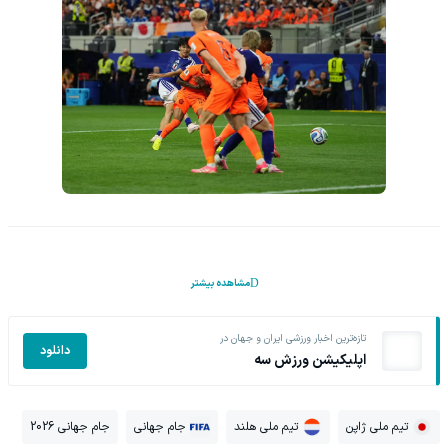
مشاهده بیشتر
تازه‌ترین اخبار ورزشی ایران و جهان در
دانلود
اپلیکیشن ورزش سه
تیم ملی ژاپن
تیم ملی هلند
جام جهانی
جام جهانی 2026