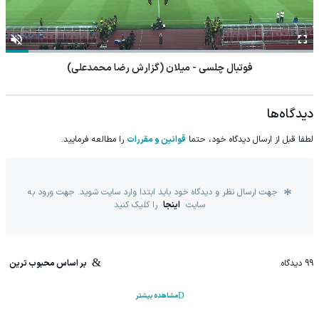
فوتبال چلسی - میلان (گزارش رضا محمدعلی)
دیدگاه‌ها
لطفا قبل از ارسال دیدگاه خود، حتما
قوانین و مقررات
را مطالعه فرمایید.
جهت ارسال نظر و دیدگاه خود باید ابتدا وارد سایت شوید. جهت ورود به
سایت
اینجا
را کلیک کنید
99
دیدگاه
بر اساس محبوب ترین
مشاهده بیشتر