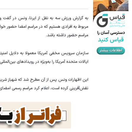
به گزارش ورزش سه به نقل از ایرنا، ونس در گفت‌ و
مربوط به افرادی هستیم که در مراسم امضا حضور خواه
مراسم حضور داشته باشد.
سازمان سرویس مخفی آمریکا معمولا به دلایل امنی
ایالات متحده آمریکا را به‌ویژه در رویدادهای بین‌الملل
این اظهارات ونس پس از آن مطرح شد که شهباز شریف 
نقش‌آفرینی کرده است، اعلام کرد مراسم رسمی امضای 