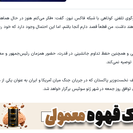
گوی تلفنی کوتاهی با شبکه فاکس نیوز، گفت: «فکر می‌کنم هنوز در حال هما
ند داشت. من قطعاً قصد دارم آنجا باشم، اما این احتمال وجود دارد که خود رئ
تی و همچنین حفظ تداوم جانشینی در قدرت، حضور همزمان رئیس‌جمهور و مع
ی توصیه نمی‌کند.
نخست‌وزیر پاکستان که در جریان جنگ میان آمریکا و ایران به عنوان یکی از 
توافق روز جمعه در شهر ژنو سوئیس برگزار خواهد شد.