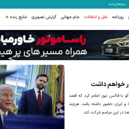
سوژه‌های شما
روزنامه
نقل و انتقالات
جام جهانی
گزارش تصویری
نتایج زنده
ر خواهم داشت
 با فاکس نیوز اعلام کرد که قصد
 و ایران حضور داشته باشد، هرچند
ا در این مراسم شرکت کند.