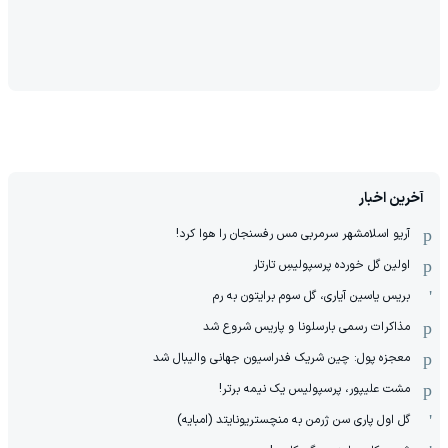
فروش خودرو بدون کمیسیون 😍
فروش خودرو
›
‹
فروش خودرو بدون کمیسیون 😍
فروش خودرو
›
‹