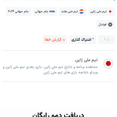
تیم ملی ژاپن
تیم ملی هلند
جام جهانی
جام جهانی 2026
فوتبال
9
اشتراک گذاری
گزارش خطا
تیم ملی ژاپن
مشاهده برنامه و نتایج تیم ملی ژاپن، بازی بعدی تیم ملی ژاپن و
ویدئو خلاصه بازی های تیم ملی ژاپن