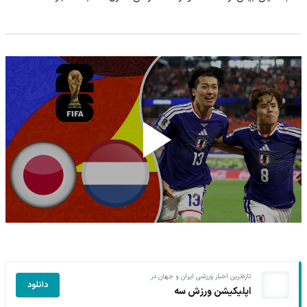
تازه‌ترین اخبار ورزشی ایران و جهان در
دانلود
اپلیکیشن ورزش سه