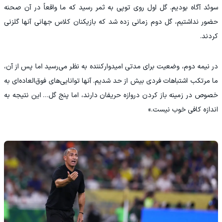
سوئد آگاه بودیم. گل اول روی توپی به ثمر رسید که ما واقعاً در آن صحنه
حضور نداشتیم، گل دوم زمانی زده شد که بازیکنان کلاس جهانی آنها گلزنی
کردند.
در نیمه دوم، وضعیت برای مدتی امیدوارکننده به نظر می‌رسید اما پس از آن،
ما مرتکب اشتباهات فردی بیش از حد شدیم. آنها توانایی‌های فوق‌العاده‌ای به
خصوص در زمینه باز کردن دروازه حریفان دارند، اما پنج گل… این نتیجه به
اندازه کافی خوب نیست.»