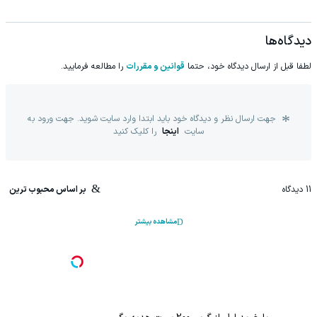
دیدگاه‌ها
لطفا قبل از ارسال دیدگاه خود، حتما
قوانین و مقررات
را مطالعه فرمایید.
جهت ارسال نظر و دیدگاه خود باید ابتدا وارد سایت شوید. جهت ورود به
سایت
اینجا
را کلیک کنید
11
دیدگاه
بر اساس محبوب ترین
مشاهده بیشتر