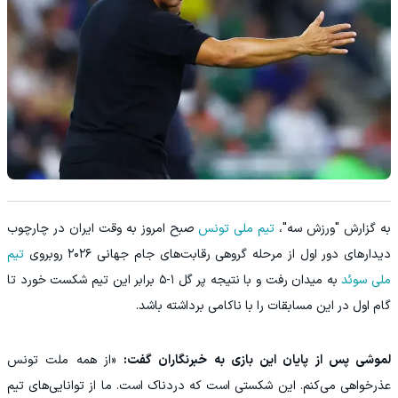
به گزارش "ورزش سه"،
تیم ملی تونس
صبح امروز به وقت ایران در چارچوب
دیدارهای دور اول از مرحله گروهی رقابت‌های جام جهانی ۲۰۲۶ روبروی
تیم
ملی سوئد
به میدان رفت و با نتیجه پر گل ۱-۵ برابر این تیم شکست خورد تا
گام اول در این مسابقات را با ناکامی برداشته باشد.
لموشی پس از پایان این بازی به خبرنگاران گفت:
«از همه ملت تونس
عذرخواهی می‌کنم. این شکستی است که دردناک است. ما از توانایی‌های تیم