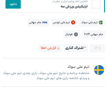
تازه‌ترین اخبار ورزشی ایران و جهان در
دانلود
اپلیکیشن ورزش سه
تیم ملی سوئد
تیم ملی تونس
جام جهانی
جام جهانی 2026
فوتبال
12
اشتراک گذاری
گزارش خطا
تیم ملی سوئد
مشاهده برنامه و نتایج تیم ملی سوئد، بازی بعدی تیم ملی سوئد
و ویدئو خلاصه بازی های تیم ملی سوئد