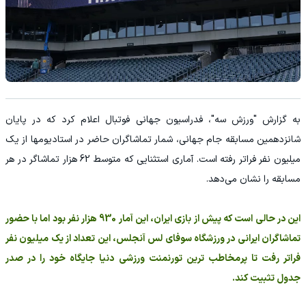
به گزارش "ورزش سه"، فدراسیون جهانی فوتبال اعلام کرد که در پایان
شانزدهمین مسابقه جام جهانی، شمار تماشاگران حاضر در استادیومها از یک
میلیون نفر فراتر رفته است. آماری استثنایی که متوسط 62 هزار تماشاگر در هر
مسابقه را نشان می‌دهد.
این در حالی است که پیش از بازی ایران، این آمار 930 هزار نفر بود اما با حضور
تماشاگران ایرانی در ورزشگاه سوفای لس آنجلس، این تعداد از یک میلیون نفر
فراتر رفت تا پرمخاطب ترین تورنمنت ورزشی دنیا جایگاه خود را در صدر
جدول تثبیت کند.