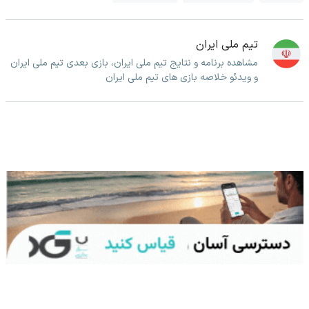
تیم ملی ایران
مشاهده برنامه و نتایج تیم ملی ایران، بازی بعدی تیم ملی ایران
و ویدئو خلاصه بازی های تیم ملی ایران