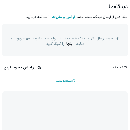
دیدگاه‌ها
لطفا قبل از ارسال دیدگاه خود، حتما
قوانین و مقررات
را مطالعه فرمایید.
جهت ارسال نظر و دیدگاه خود باید ابتدا وارد سایت شوید. جهت ورود به
سایت
اینجا
را کلیک کنید
138
دیدگاه
بر اساس محبوب ترین
مشاهده بیشتر