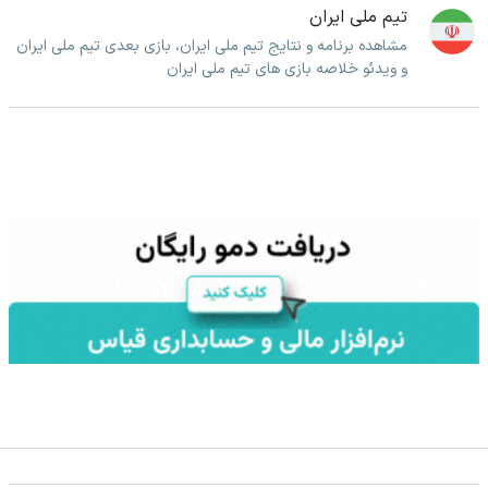
تیم ملی ایران
مشاهده برنامه و نتایج تیم ملی ایران، بازی بعدی تیم ملی ایران
و ویدئو خلاصه بازی های تیم ملی ایران