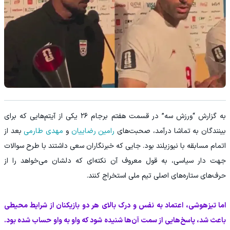
به گزارش “ورزش سه” در قسمت هفتم برجام ۲۶ یکی از آیتم‌هایی که برای
بینندگان به تماشا درآمد، صحبت‌های
رامین رضاییان
و
مهدی طارمی
بعد از
اتمام مسابقه با نیوزیلند بود. جایی که خبرنگاران سعی داشتند با طرح سوالات
جهت دار سیاسی، به قول معروف آن نکته‌ای که دلشان می‌خواهد را از
حرف‌های ستاره‌های اصلی تیم ملی استخراج کنند.
اما تیزهوشی، اعتماد به نفس و درک بالای هر دو بازیکنان از شرایط محیطی
باعث شد، پاسخ‌هایی از سمت آن‌ها شنیده شود که واو به واو حساب شده بود.