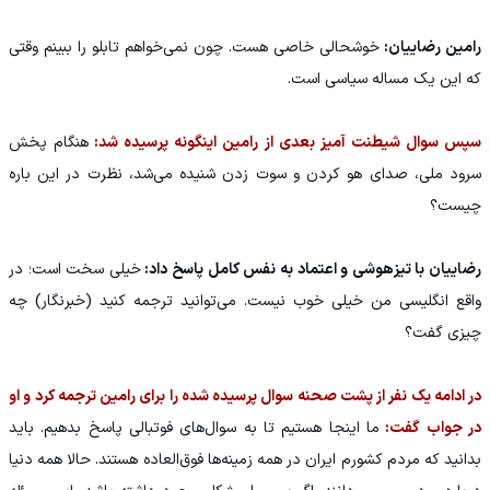
رامین رضاییان:
خوشحالی خاصی هست. چون نمی‌خواهم تابلو را ببینم وقتی
که این یک مساله سیاسی است.
سپس سوال شیطنت آمیز بعدی از رامین اینگونه پرسیده شد:
هنگام پخش
سرود ملی، صدای هو کردن و سوت زدن شنیده می‌شد، نظرت در این باره
چیست؟
رضاییان با تیزهوشی و اعتماد به نفس کامل پاسخ داد:
خیلی سخت است؛ در
واقع انگلیسی من خیلی خوب نیست. می‌توانید ترجمه کنید (خبرنگار) چه
چیزی گفت؟
در ادامه یک نفر از پشت صحنه سوال پرسیده شده را برای رامین ترجمه کرد و او
در جواب گفت:
ما اینجا هستیم تا به سوال‌های فوتبالی پاسخ بدهیم. باید
بدانید که مردم کشورم ایران در همه زمینه‌ها فوق‌العاده هستند. حالا همه دنیا