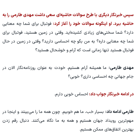
سپس خبرنگار دیگری با طرح سوالات حاشیه‌ای سعی داشت مهدی طارمی را به
حاشیه ببرد. او اینگونه سوالات خود را آغاز کرد:
فوتبال برای شما چه معنایی
دارد؟ شما سختی‌های زیادی کشیده‌اید. وقتی در زمین هستید، فوتبال برای
شما چه معنایی داره؟ به من بگو چه احساسی دارید؟ وقتی در زمین در حال
فوتبال هستید تنها زمانی است که آرام و‌ خوشحال هستید؟
مهدی طارمی:
ما همیشه آرام هستیم. خودت به عنوان روزنامه‌نگار الان در
جام جهانی چه احساسی داری؟ خوبی؟
در ادامه خبرنگار جواب داد:
احساس خوبی دارم.
طارمی ادامه داد:
بسیار خب، ما هم خوبیم. چون همه ما را می‌بینند و اینجا در
مهم‌ترین رویداد جهان هستیم و همه به ما نگاه می‌کنند. دنبال رقم زدن
بهترین اتفاق‌های ممکن هستیم.