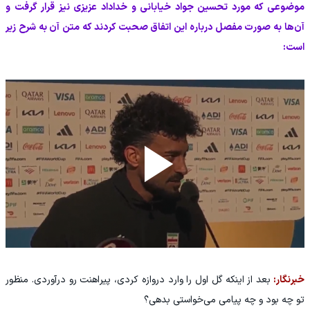
موضوعی که مورد تحسین جواد خیابانی و خداداد عزیزی نیز قرار گرفت و
آن‌ها به صورت مفصل درباره این اتفاق صحبت کردند که متن آن به شرح زیر
است:
خبرنگار:
بعد از اینکه گل اول را وارد دروازه کردی، پیراهنت رو درآوردی. منظور
تو چه بود و چه پیامی می‌خواستی بدهی؟