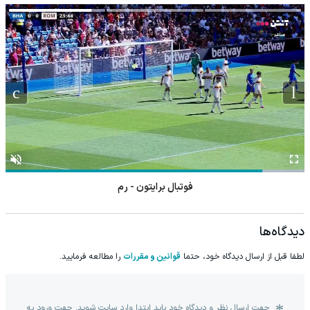
فوتبال برایتون - رم
دیدگاه‌ها
لطفا قبل از ارسال دیدگاه خود، حتما
قوانین و مقررات
را مطالعه فرمایید.
جهت ارسال نظر و دیدگاه خود باید ابتدا وارد سایت شوید. جهت ورود به