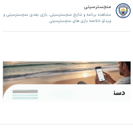
منچسترسیتی
مشاهده برنامه و نتایج منچسترسیتی، بازی بعدی منچسترسیتی و
ویدئو خلاصه بازی های منچسترسیتی