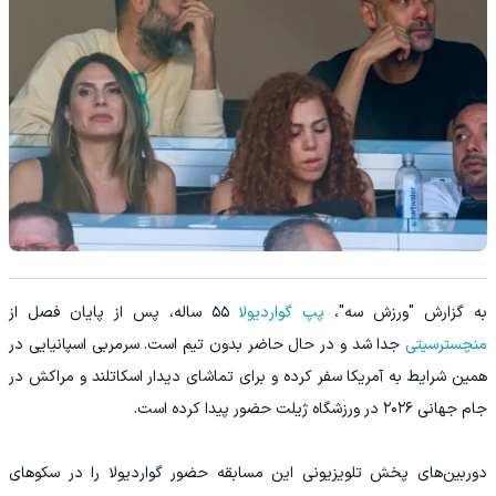
به گزارش "ورزش سه"،
پپ گواردیولا
۵۵ ساله، پس از پایان فصل از
منچسترسیتی
جدا شد و در حال حاضر بدون تیم است. سرمربی اسپانیایی در
همین شرایط به آمریکا سفر کرده و برای تماشای دیدار اسکاتلند و مراکش در
جام جهانی ۲۰۲۶ در ورزشگاه ژیلت حضور پیدا کرده است.
دوربین‌های پخش تلویزیونی این مسابقه حضور گواردیولا را در سکوهای