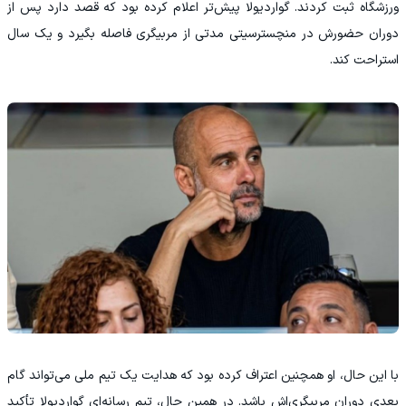
ورزشگاه ثبت کردند. گواردیولا پیش‌تر اعلام کرده بود که قصد دارد پس از
دوران حضورش در منچسترسیتی مدتی از مربیگری فاصله بگیرد و یک سال
استراحت کند.
با این حال، او همچنین اعتراف کرده بود که هدایت یک تیم ملی می‌تواند گام
بعدی دوران مربیگری‌اش باشد. در همین حال، تیم رسانه‌ای گواردیولا تأکید