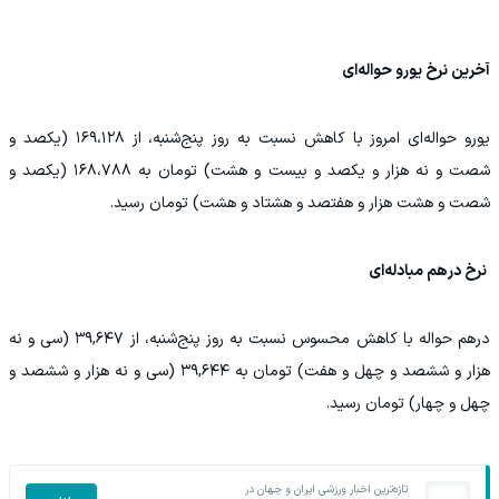
آخرین نرخ یورو حواله‌ای
یورو حواله‌ای امروز با کاهش نسبت به روز پنج‌شنبه، از ۱۶۹،۱۲۸ (یکصد و
شصت و نه هزار و یکصد و بیست و هشت) تومان به ۱۶۸،۷۸۸ (یکصد و
شصت و هشت هزار و هفتصد و هشتاد و هشت) تومان رسید.
نرخ درهم مبادله‌ای
درهم حواله با کاهش محسوس نسبت به روز پنج‌شنبه، از ۳۹,۶۴۷ (سی و نه
هزار و ششصد و چهل و هفت) تومان به ۳۹,۶۴۴ (سی و نه هزار و ششصد و
چهل و چهار) تومان رسید.
تازه‌ترین اخبار ورزشی ایران و جهان در