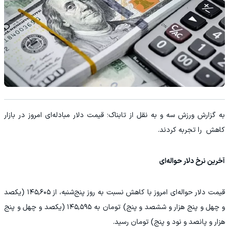
به گزارش ورزش سه و به نقل از تابناک؛ قیمت دلار مبادله‌ای امروز در بازار
کاهش را تجربه کردند.
آخرین نرخ دلار حواله‌ای
قیمت دلار حواله‌ای امروز با کاهش نسبت به روز پنج‌شنبه، از ۱۴۵,۶۰۵ (یکصد
و چهل و پنج هزار و ششصد و پنج) تومان به ۱۴۵,۵۹۵ (یکصد و چهل و پنج
هزار و پانصد و نود و پنج) تومان رسید.