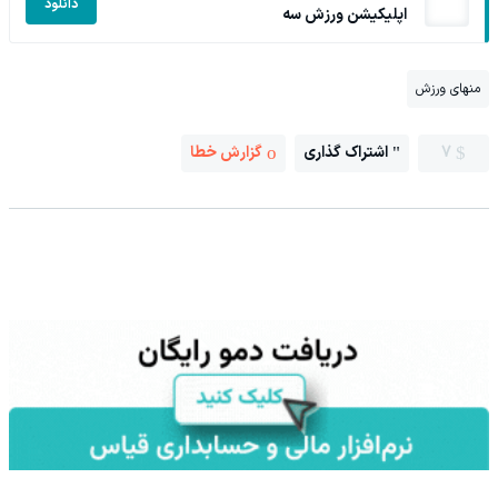
دانلود
اپلیکیشن ورزش سه
منهای ورزش
7
اشتراک گذاری
گزارش خطا