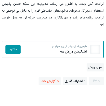
الزامات آنتن زنده، به اطلاع می رساند مدیریت این شبکه ضمن پذیرش
استعفای مدیر کل مربوطه، برخوردهای انضباطی لازم را به دلیل بی توجهی به
الزامات برنامه‌های زنده و سهل‌انگاری در مدیریت حرفه ای به عمل خواهد
آورد.
تازه‌ترین اخبار ورزشی ایران و جهان در
دانلود
اپلیکیشن ورزش سه
منهای ورزش
27
اشتراک گذاری
گزارش خطا