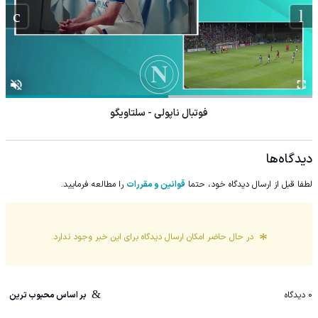
فوتبال ناپولی - سلتاویگو
دیدگاه‌ها
لطفا قبل از ارسال دیدگاه خود، حتما
قوانین و مقررات
را مطالعه فرمایید.
در حال حاضر امکان ارسال دیدگاه برای این
خبر
وجود ندارد.
0
دیدگاه
بر اساس محبوب ترین