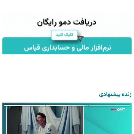
زنده پیشنهادی