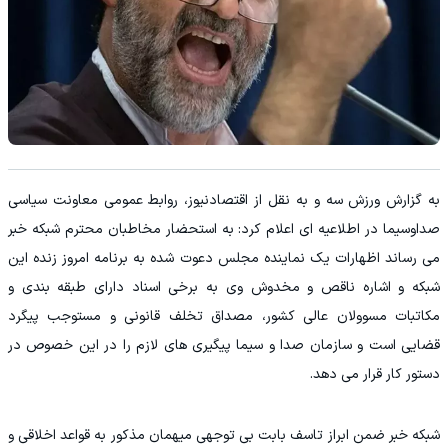
به گزارش ورزش سه و به نقل از اقتصادنیوز، روابط عمومی معاونت سیاسی
صداوسیما در اطلاعیه ای اعلام کرد: به استحضار مخاطبان محترم شبکه خبر
می رساند اظهارات یک نماینده مجلس دعوت شده به برنامه امروز زنده این
شبکه و اشاره ناقص و مخدوش وی به برخی اسناد دارای طبقه بندی و
مکاتبات مسوولان عالی کشور، مصداق تخلف قانونی و مستوجب پیگرد
قضایی است و سازمان صدا و سیما پیگیری های لازم را در این خصوص در
دستور کار قرار می دهد.
شبکه خبر ضمن ابراز تاسف بابت بی توجهی میهمان مذکور به قواعد اخلاقی و