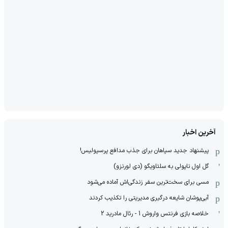
آخرین اخبار
پیشنهاد جدید سپاهان برای جذب مدافع پرسپولیس!
گل اول ناپولی به سلتاویگو (دی لورنزو)
مسی برای سخت‌ترین سفر زندگی‌اش آماده می‌شود
آبی‌پوشان شایعه درگیری مدیریتی را تکذیب کردند
خلاصه بازی فرنتس واروش 1 - رئال مادرید 2