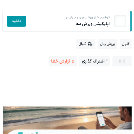
تازه‌ترین اخبار ورزشی ایران و جهان در
دانلود
اپلیکیشن ورزش سه
گلبال
ورزش زنان
گلبال
5
اشتراک گذاری
گزارش خطا