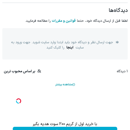
دیدگاه‌ها
لطفا قبل از ارسال دیدگاه خود، حتما
قوانین و مقررات
را مطالعه فرمایید.
جهت ارسال نظر و دیدگاه خود باید ابتدا وارد سایت شوید. جهت ورود به
سایت
اینجا
را کلیک کنید
1
دیدگاه
بر اساس محبوب ترین
مشاهده بیشتر
با خرید اول از گریم 200 سوت هدیه بگیر