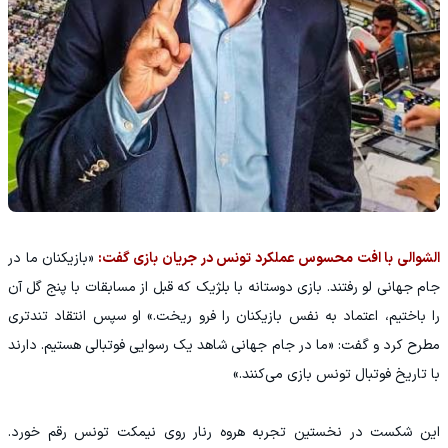
الشوالی با افت محسوس عملکرد تونس در جریان بازی گفت:
«بازیکنان ما در
جام جهانی لو رفتند. بازی دوستانه با بلژیک که قبل از مسابقات با پنج گل آن
را باختیم، اعتماد به نفس بازیکنان را فرو ریخت.» او سپس انتقاد تندتری
مطرح کرد و گفت: «ما در جام جهانی شاهد یک رسوایی فوتبالی هستیم. دارند
با تاریخ فوتبال تونس بازی می‌کنند.»
این شکست در نخستین تجربه هروه رنار روی نیمکت تونس رقم خورد.