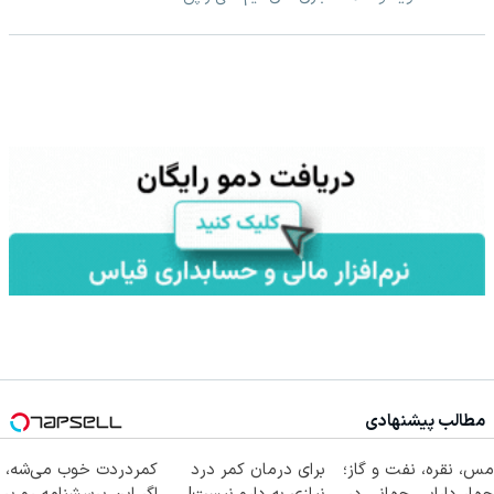
مطالب پیشنهادی
مس، نقره، نفت و گاز؛
برای درمان کمر درد
کمردردت خوب می‌شه،