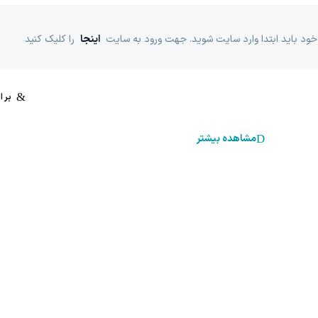
خود باید ابتدا وارد سایت شوید. جهت ورود به سایت
اینجا
را کلیک کنید
مشاهده بیشتر