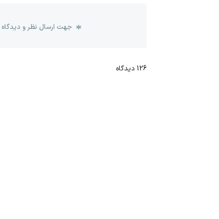
جهت ارسال نظر و دیدگاه 
126
دیدگاه