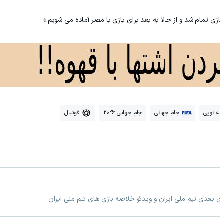
زی تمام شد و از حالا به بعد برای بازی با مصر آماده می شویم.»
ه نویی
جام جهانی
جام جهانی 2026
فوتبال
زی بعدی تیم ملی ایران و ویدئو خلاصه بازی های تیم ملی ایران