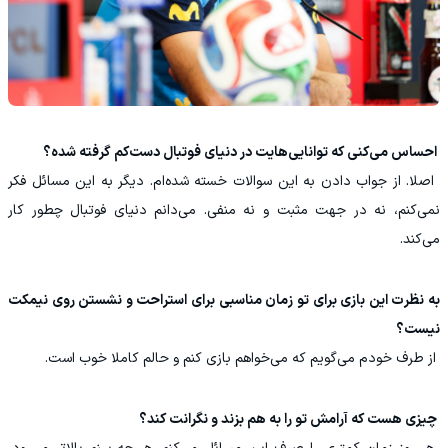
‏ احساس می‌کنی که توانایی‌هایت در دنیای فوتبال دست‌کم گرفته شده؟
‏ اصلا. از جواب دادن به این سوالات خسته شده‌ام. دیگر به این مسائل فکر
نمی‌کنم، نه در جهت مثبت و نه منفی. می‌دانم دنیای فوتبال چطور کار
می‌کند.
به نظرت این بازی برای تو زمان مناسبی برای استراحت و نشستن روی نیمکت
نیست؟
‏ از طرف خودم می‌گویم که می‌خواهم بازی کنم و حالم کاملا خوب است.
‏ چیزی هست که آرامش تو را به هم بزند و نگرانت کند؟