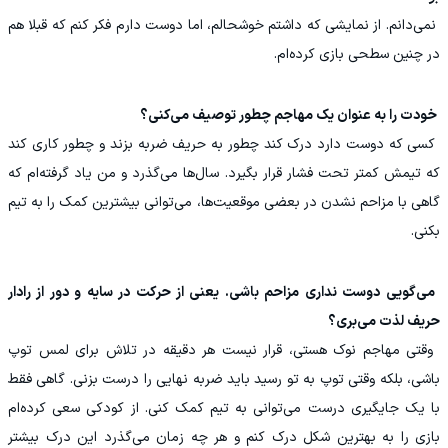
‏ نمی‌دانم. از نمایشی که داشتم خوشحالم، اما دوست دارم فکر کنم که قبلا هم
در چنین سطحی بازی کرده‌ام.
‏ خودت را به عنوان یک مهاجم چطور توصیف می‌کنی؟
‏ کسی که دوست دارد درک کند چطور به حریف ضربه بزند و چطور کاری کند
که تیمش کمتر تحت فشار قرار بگیرد. سال‌ها می‌گذرد و من یاد گرفته‌ام که
گاهی با مزاحم نشدن در بعضی موقعیت‌ها، می‌توانی بیشترین کمک را به تیم
بکنی.
‏ می‌گویی دوست نداری مزاحم باشی. یعنی از حرکت در سایه و دور از رادار
حریف لذت می‌بری؟
‏ وقتی مهاجم نوک هستی، قرار نیست هر دقیقه در تلاش برای لمس توپ
باشی، بلکه وقتی توپ به تو رسید باید ضربه نهایی را درست بزنی. گاهی فقط
با یک جایگیری درست می‌توانی به تیم کمک کنی. از کودکی سعی کرده‌ام
بازی را به بهترین شکل درک کنم و هر چه زمان می‌گذرد این درک بیشتر