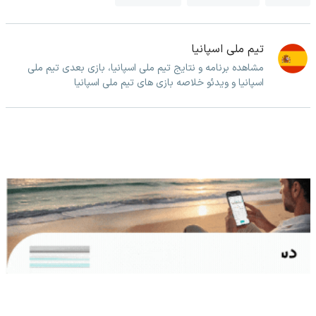
تیم ملی اسپانیا
مشاهده برنامه و نتایج تیم ملی اسپانیا، بازی بعدی تیم ملی
اسپانیا و ویدئو خلاصه بازی های تیم ملی اسپانیا