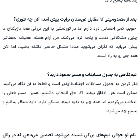
رسانه‌ها پاسخ داد.
‏ بعد از مصدومیتی که مقابل عربستان برایت پیش آمد، الان چه طوری؟
‏ خوبم، کمی احساس درد دارم اما در تورنمنتی به این بزرگی همه بازیکنان با
چنین مشکلاتی دست و پنجه نرم می‌کنند. من آرام هستم. همیشه لحظاتی
پیش می‌آید که نگران می‌شوید مبادا مشکل خاصی داشته باشید، اما الان
همه چیز رو به راه است.
‏ نیم‌نگاهی به جدول مسابقات و مسیر صعود دارید؟
فکر کردن به جدول مسابقات اجتناب‌ناپذیر است و قطعا به آن نگاه می‌کنیم.
ممکن است هزار اتفاق بیفتد. اگر حق انتخاب داشتیم، همین مسیر فعلی را
انتخاب می‌کردیم اما همه چیز به بقیه تیم‌ها بستگی دارد. باید منتظر بمانیم و
ببینیم چه می‌شود.
‏ نام تو حوالی تیم‌های بزرگی شنیده می‌شود. تضمین می‌دهی که در رئال