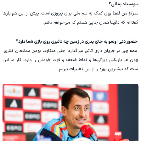
سوسیداد بمانی؟
تمرکز من فقط روی کمک به تیم ملی برای پیروزی است. پیش از این هم بارها
گفته‌ام که دقیقا همان جایی هستم که می‌خواهم باشم.
‏ حضور دنی اولمو به جای پدری در زمین چه تاثیری روی بازی شما دارد؟
‏ همه چیز در جریان بازی تاثیر می‌گذارد، حتی متفاوت بودن مدافعان کناری،
چون هر بازیکنی ویژگی‌ها و نقاط ضعف و قوت خودش را دارد. کار ما این
است که بیشترین بهره را از این تغییرات ببریم.