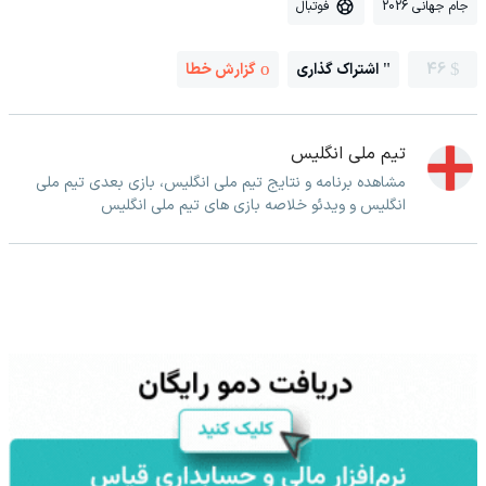
جام جهانی 2026
فوتبال
46
اشتراک گذاری
گزارش خطا
تیم ملی انگلیس
مشاهده برنامه و نتایج تیم ملی انگلیس، بازی بعدی تیم ملی
انگلیس و ویدئو خلاصه بازی های تیم ملی انگلیس