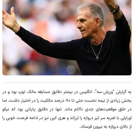
به گزارش "ورزش سه"، انگلیس در بیشتر دقایق مسابقه مالک توپ بود و در
بخش زیادی از نیمه نخست حتی تا ۸۰ درصد مالکیت را در اختیار داشت، اما
در خلق موقعیت‌های جدی ناکام ماند. تنها در دقایق پایانی بود که نیکو
او‌رایلی با ضربه سر تیر دروازه را لرزاند و هری کین نیز در ادامه فرصت خوبی را
از بالای دروازه به بیرون فرستاد.