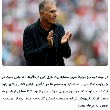
در نیمه دوم نیز شرایط تقریباً مشابه بود. هری کین در دقیقه ۵۹ اولین شوت در
چارچوب انگلیس را ثبت کرد و سه‌شیرها در دقایق پایانی فشار زیادی وارد
کردند، اما نتوانستند دومین پیروزی خود را پس از برد ۴-۲ مقابل کرواسی به
دست آورند. کی‌روش درباره وضعیت تیمش گفت
:«به هدف اولمان رسیدیم؛
صعود به مرحله بعد.»