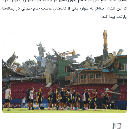
آسیب ندید. تیم ملی سوئد هم بدون تغییر در برنامه خود تمرین را برگزار کرد
تا این اتفاق، بیشتر به عنوان یکی از قاب‌های عجیب جام جهانی در رسانه‌ها
بازتاب پیدا کند.