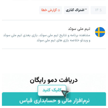
14
اشتراک گذاری
گزارش خطا
تیم ملی سوئد
مشاهده برنامه و نتایج تیم ملی سوئد، بازی بعدی تیم ملی سوئد
و ویدئو خلاصه بازی های تیم ملی سوئد