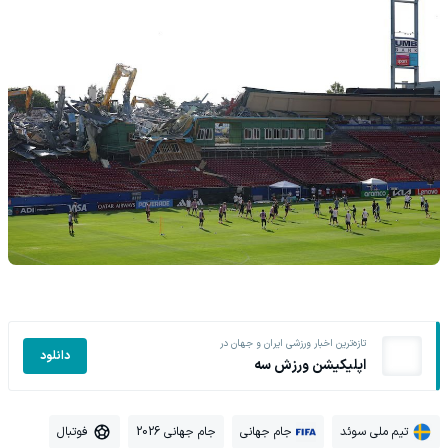
تازه‌ترین اخبار ورزشی ایران و جهان در
دانلود
اپلیکیشن ورزش سه
تیم ملی سوئد
جام جهانی
جام جهانی 2026
فوتبال