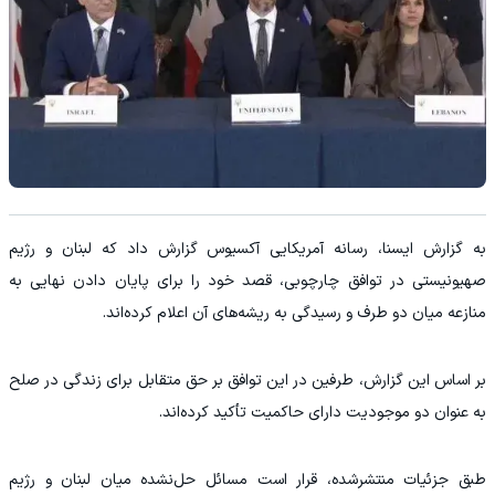
به گزارش ایسنا، رسانه آمریکایی آکسیوس گزارش داد که لبنان و رژیم
صهیونیستی در توافق چارچوبی، قصد خود را برای پایان دادن نهایی به
منازعه میان دو طرف و رسیدگی به ریشه‌های آن اعلام کرده‌اند.
بر اساس این گزارش، طرفین در این توافق بر حق متقابل برای زندگی در صلح
به عنوان دو موجودیت دارای حاکمیت تأکید کرده‌اند.
طبق جزئیات منتشرشده، قرار است مسائل حل‌نشده میان لبنان و رژیم