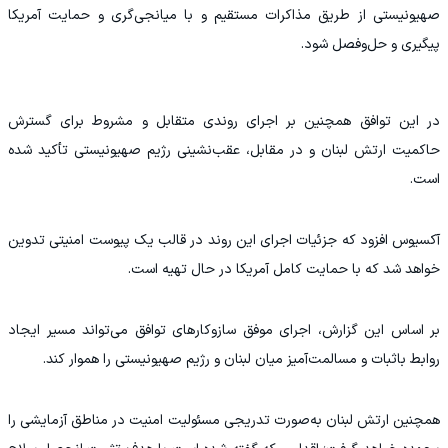
صهیونیستی از طریق مذاکرات مستقیم و با میانجی‌گری و حمایت آمریکا
پیگیری و حل‌وفصل شود.
در این توافق همچنین بر اجرای روندی متقابل و مشروط برای گسترش
حاکمیت ارتش لبنان و در مقابل، عقب‌نشینی رژیم صهیونیستی تأکید شده
است.
آکسیوس افزود که جزئیات اجرای این روند در قالب یک پیوست امنیتی تدوین
خواهد شد که با حمایت کامل آمریکا در حال تهیه است.
بر اساس این گزارش، اجرای موفق سازوکارهای توافق می‌تواند مسیر ایجاد
روابط باثبات و مسالمت‌آمیز میان لبنان و رژیم صهیونیستی را هموار کند.
همچنین ارتش لبنان به‌صورت تدریجی مسئولیت امنیت در مناطق آزمایشی را