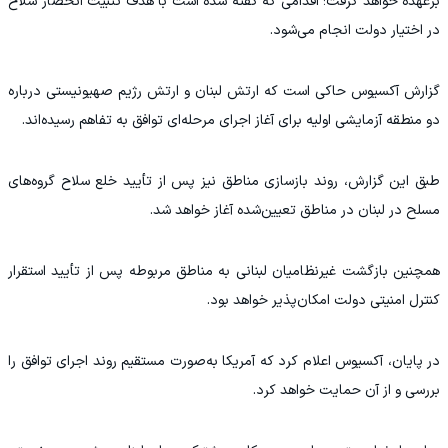
برعهده خواهد گرفت؛ اقدامی که گفته شده است با هدف تثبیت انحصار سلاح
در اختیار دولت انجام می‌شود.
گزارش آکسیوس حاکی است که ارتش لبنان و ارتش رژیم صهیونیستی درباره
دو منطقه آزمایشی اولیه برای آغاز اجرای مرحله‌ای توافق به تفاهم رسیده‌اند.
طبق این گزارش، روند بازسازی مناطق نیز پس از تأیید خلع سلاح گروه‌های
مسلح در لبنان در مناطق تعیین‌شده آغاز خواهد شد.
همچنین بازگشت غیرنظامیان لبنانی به مناطق مربوطه پس از تأیید استقرار
کنترل امنیتی دولت امکان‌پذیر خواهد بود.
در پایان، آکسیوس اعلام کرد که آمریکا به‌صورت مستقیم روند اجرای توافق را
بررسی و از آن حمایت خواهد کرد.