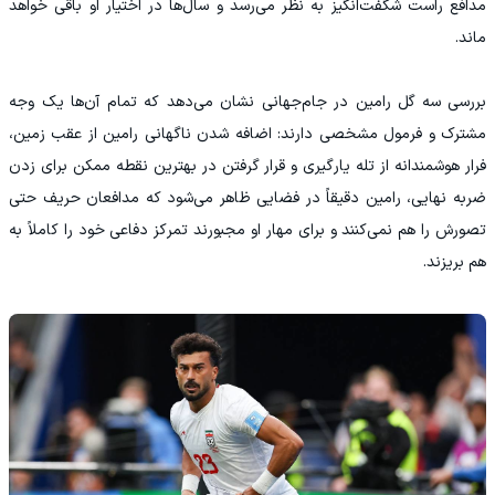
مدافع راست شگفت‌انگیز به نظر می‌رسد و سال‌ها در اختیار او باقی خواهد
ماند.
بررسی سه گل رامین در جام‌جهانی نشان می‌دهد که تمام آن‌ها یک وجه
مشترک و فرمول مشخصی دارند: اضافه شدن ناگهانی رامین از عقب زمین،
فرار هوشمندانه از تله یارگیری و قرار گرفتن در بهترین نقطه ممکن برای زدن
ضربه نهایی، رامین دقیقاً در فضایی ظاهر می‌شود که مدافعان حریف حتی
تصورش را هم نمی‌کنند و برای مهار او مجبورند تمرکز دفاعی خود را کاملاً به
هم بریزند.