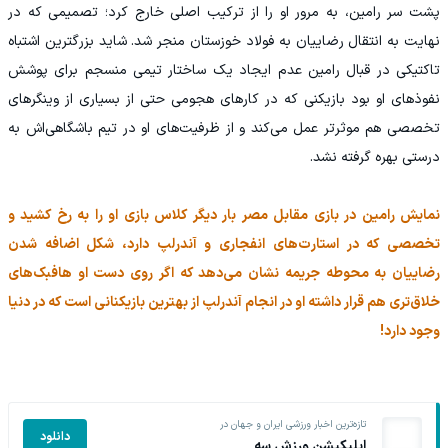
پشت سر رامین، به مرور او را از ترکیب اصلی خارج کرد؛ تصمیمی که در
نهایت به انتقال رضاییان به فولاد خوزستان منجر شد. شاید بزرگترین اشتباه
تاکتیکی در قبال رامین عدم ایجاد یک ساختار تیمی منسجم برای پوشش
نفوذهای او بود بازیکنی که در کارهای هجومی حتی از بسیاری از وینگرهای
تخصصی هم موثرتر عمل می‌کند و از ظرفیت‌های او در تیم باشگاهی‌اش به
درستی بهره گرفته نشد.
نمایش رامین در بازی مقابل مصر بار دیگر کلاس بازی او را به رخ کشید و
تخصصی که در استارت‌های انفجاری و آندرلپ دارد، شکل اضافه شدن
رضاییان به محوطه جریمه نشان می‌دهد که اگر روی دست او هافبک‌های
خلاق‌تری هم قرار داشته او در انجام آندرلپ از بهترین بازیکنانی است که در دنیا
وجود دارد!
تازه‌ترین اخبار ورزشی ایران و جهان در
دانلود
اپلیکیشن ورزش سه