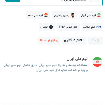
تیم ملی ایران
رامین رضاییان
تیم ملی مصر
جام جهانی
جام جهانی 2026
فوتبال
110
اشتراک گذاری
گزارش خطا
تیم ملی ایران
مشاهده برنامه و نتایج تیم ملی ایران، بازی بعدی تیم ملی ایران
و ویدئو خلاصه بازی های تیم ملی ایران