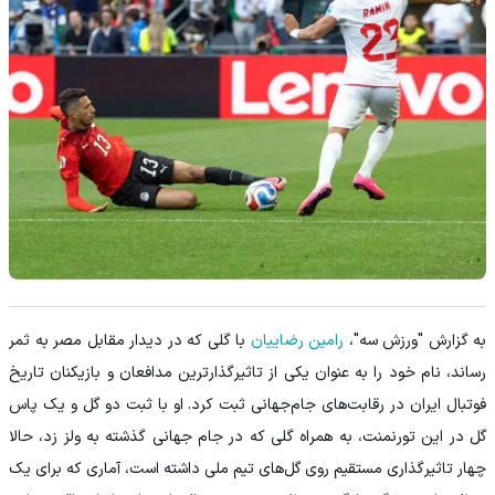
به گزارش "ورزش سه"،
رامین رضاییان
با گلی که در دیدار مقابل مصر به ثمر
رساند، نام خود را به عنوان یکی از تاثیرگذارترین مدافعان و بازیکنان تاریخ
فوتبال ایران در رقابت‌های جام‌جهانی ثبت کرد. او با ثبت دو گل و یک پاس
گل در این تورنمنت، به همراه گلی که در جام جهانی گذشته به ولز زد، حالا
چهار تاثیرگذاری مستقیم روی گل‌های تیم ملی داشته است، آماری که برای یک