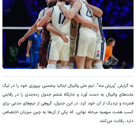
به گزارش "ورزش سه"، تیم ملی والیبال ایتالیا پنجمین پیروزی خود را در لیگ
ملت‌های والیبال به دست آورد و جایگاه ششم جدول رده‌بندی را در رقابتی
فشرده و نزدیک از آن خود کرد. در این جدول، گروهی از تیم‌های مدعی برای
کسب هشت سهمیه مرحله نهایی، که یکی از آن‌ها به چینِ میزبان اختصاص
دارد، رقابت می‌کنند.