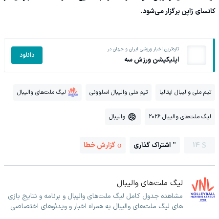
کانسای ژاپن برگزار می‌شود.
تازه‌ترین اخبار ورزشی ایران و جهان در
دانلود
اپلیکیشن ورزش سه
تیم ملی والیبال ایتالیا
تیم ملی والیبال اسلوونی
لیگ ملت‌های والیبال
لیگ ملت‌های والیبال 2026
والیبال
14
اشتراک گذاری
گزارش خطا
لیگ ملت‌های والیبال
مشاهده جدول کامل لیگ ملت‌های والیبال و برنامه و نتایج بازی
های لیگ ملت‌های والیبال به همراه اخبار و ویدئوهای اختصاصی