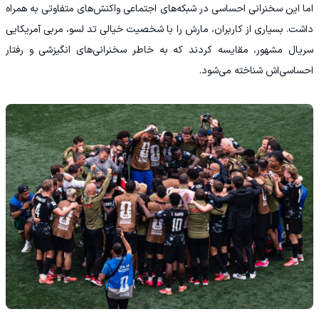
اما این سخنرانی احساسی در شبکه‌های اجتماعی واکنش‌های متفاوتی به همراه
داشت. بسیاری از کاربران، مارش را با شخصیت خیالی تد لسو، مربی آمریکایی
سریال مشهور، مقایسه کردند که به خاطر سخنرانی‌های انگیزشی و رفتار
احساسی‌اش شناخته می‌شود.