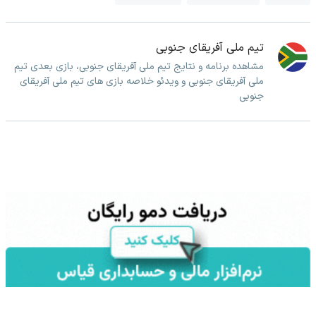
تیم ملی آفریقای جنوبی
مشاهده برنامه و نتایج تیم ملی آفریقای جنوبی، بازی بعدی تیم
ملی آفریقای جنوبی و ویدئو خلاصه بازی های تیم ملی آفریقای
جنوبی