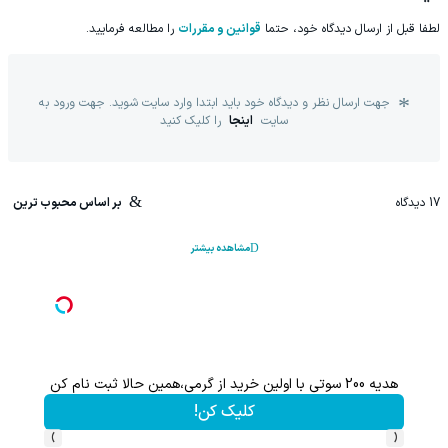
لطفا قبل از ارسال دیدگاه خود، حتما
قوانین و مقررات
را مطالعه فرمایید.
جهت ارسال نظر و دیدگاه خود باید ابتدا وارد سایت شوید. جهت ورود به
سایت
اینجا
را کلیک کنید
17
دیدگاه
بر اساس محبوب ترین
مشاهده بیشتر
200 سوت نقره پیدا شده برای تو!!!
هم سرمای
کلیک کن!
›
‹