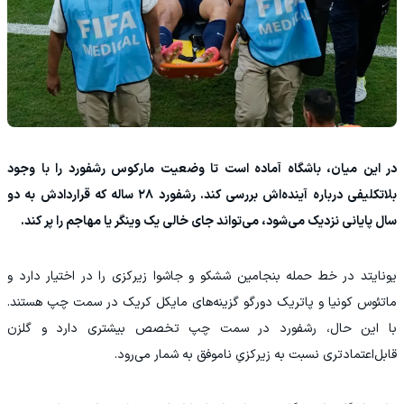
در این میان، باشگاه آماده است تا وضعیت مارکوس رشفورد را با وجود
بلاتکلیفی درباره آینده‌اش بررسی کند. رشفورد ۲۸ ساله که قراردادش به دو
سال پایانی نزدیک می‌شود، می‌تواند جای خالی یک وینگر یا مهاجم را پر کند.
یونایتد در خط حمله بنجامین ششکو و جاشوا زیرکزی را در اختیار دارد و
ماتئوس کونیا و پاتریک دورگو گزینه‌های مایکل کریک در سمت چپ هستند.
با این حال، رشفورد در سمت چپ تخصص بیشتری دارد و گلزن
قابل‌اعتمادتری نسبت به زیرکزیِ ناموفق به شمار می‌رود.