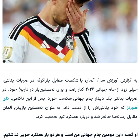
به گزارش "ورزش سه"، آلمان با شکست مقابل پاراگوئه در ضربات پنالتی،
خیلی زود از جام جهانی ۲۰۲۶ کنار رفت و برای نخستین‌بار در تاریخ خود، در
ضربات پنالتی یک دیدار جام جهانی شکست خورد. پس از این ناکامی،
کای
هاورتز
که خود پنالتی‌اش را از دست داد، به عنوان نخستین بازیکن آلمان
مقابل رسانه‌ها حاضر شد و درباره عملکرد تیم صحبت کرد.
او گفت:«این دومین جام جهانی من است و هر دو بار عملکرد خوبی نداشتیم.