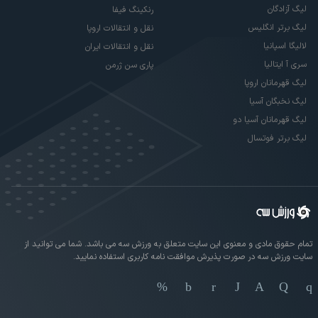
لیگ آزادگان
رنکینگ فیفا
لیگ برتر انگلیس
نقل و انتقالات اروپا
لالیگا اسپانیا
نقل و انتقالات ایران
سری آ ایتالیا
پاری سن ژرمن
لیگ قهرمانان اروپا
لیگ نخبگان آسیا
لیگ قهرمانان آسیا دو
لیگ برتر فوتسال
تمام حقوق مادی و معنوی این سایت متعلق به ورزش سه می باشد. شما می توانید از
سایت ورزش سه در صورت پذیرش موافقت نامه کاربری استفاده نمایید.