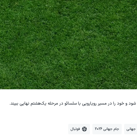
 شود و خود را در مسیر رویارویی با سلسائو در مرحله یک‌هشتم نهایی ببیند.
جهانی
جام جهانی 2026
فوتبال