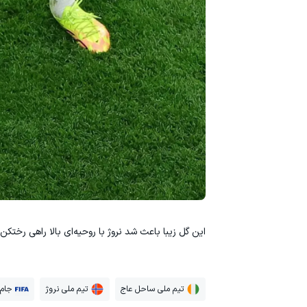
این گل زیبا باعث شد نروژ با روحیه‌ای بالا راهی رختکن
تیم ملی ساحل عاج
تیم ملی نروژ
جام 