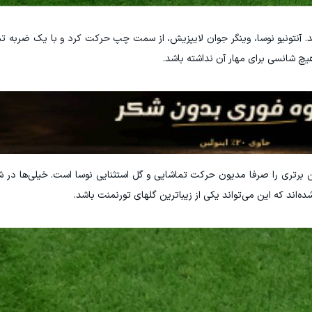
د. آنتونیو نوسا، وینگر جوان لایپزیش، از سمت چپ حرکت کرد و با یک ضربه تما
یچ شانسی برای مهار آن نداشته باشد.
 برتری را صرفا مدیون حرکت تماشایی و گل استثنایی نوسا است. خیلی‌ها در ش
د که این می‌تواند یکی از زیباترین گلهای تورنمنت باشد.