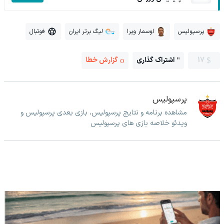
پرسپولیس
اوسمار ویرا
لیگ برتر ایران
فوتبال
17
اشتراک گذاری
گزارش خطا
پرسپولیس
مشاهده برنامه و نتایج پرسپولیس، بازی بعدی پرسپولیس و
ویدئو خلاصه بازی های پرسپولیس