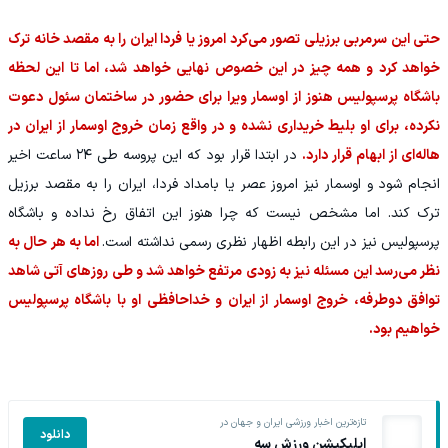
حتی این سرمربی برزیلی تصور می‌کرد امروز یا فردا ایران را به مقصد خانه ترک
خواهد کرد و همه چیز در این خصوص نهایی خواهد شد، اما تا این لحظه
باشگاه پرسپولیس هنوز از اوسمار ویرا برای حضور در ساختمان سئول دعوت
نکرده، برای او بلیط خریداری نشده و در واقع زمان خروج اوسمار از ایران در
هاله‌ای از ابهام قرار دارد.
در ابتدا قرار بود که این پروسه طی ۲۴ ساعت اخیر
انجام شود و اوسمار نیز امروز عصر یا بامداد فردا، ایران را به مقصد برزیل
ترک کند. اما مشخص نیست که چرا هنوز این اتفاق رخ نداده و باشگاه
پرسپولیس نیز در این رابطه اظهار نظری رسمی نداشته است.
اما به هر حال به
نظر می‌رسد این مسئله نیز به زودی مرتفع خواهد شد و طی روزهای آتی شاهد
توافق دوطرفه، خروج اوسمار از ایران و خداحافظی او با باشگاه پرسپولیس
خواهیم بود.
تازه‌ترین اخبار ورزشی ایران و جهان در
دانلود
اپلیکیشن ورزش سه