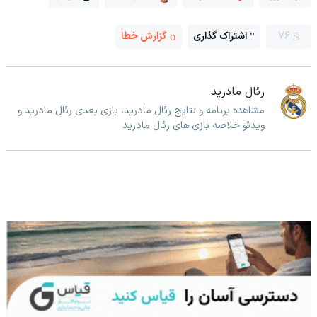
76
اشتراک گذاری
گزارش خطا
رئال مادرید
مشاهده برنامه و نتایج رئال مادرید، بازی بعدی رئال مادرید و
ویدئو خلاصه بازی های رئال مادرید