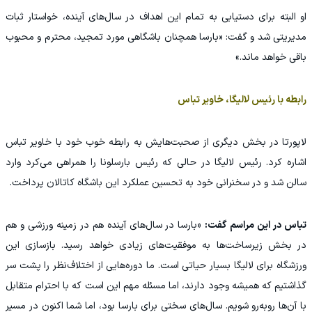
او البته برای دستیابی به تمام این اهداف در سال‌های آینده، خواستار ثبات
مدیریتی شد و گفت: «بارسا همچنان باشگاهی مورد تمجید، محترم و محبوب
باقی خواهد ماند.»
رابطه با رئیس لالیگا، خاویر تباس
لاپورتا در بخش دیگری از صحبت‌هایش به رابطه خوب خود با خاویر تباس
اشاره کرد. رئیس لالیگا در حالی که رئیس بارسلونا را همراهی می‌کرد وارد
سالن شد و در سخنرانی خود به تحسین عملکرد این باشگاه کاتالان پرداخت.
تباس در این مراسم گفت:
«بارسا در سال‌های آینده هم در زمینه ورزشی و هم
در بخش زیرساخت‌ها به موفقیت‌های زیادی خواهد رسید. بازسازی این
ورزشگاه برای لالیگا بسیار حیاتی است. ما دوره‌هایی از اختلاف‌نظر را پشت سر
گذاشتیم که همیشه وجود دارند، اما مسئله مهم این است که با احترام متقابل
با آن‌ها رو‌به‌رو شویم. سال‌های سختی برای بارسا بود، اما شما اکنون در مسیر