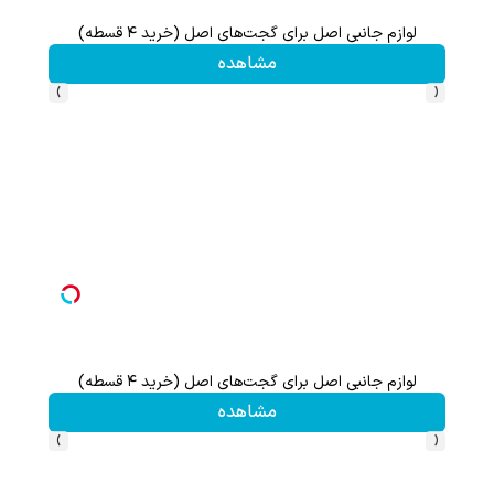
لوازم جانبی اصل برای گجت‌های اصل (خرید ۴ قسطه)
این پک 
مشاهده
›
‹
لوازم جانبی اصل برای گجت‌های اصل (خرید ۴ قسطه)
مشاهده
›
‹