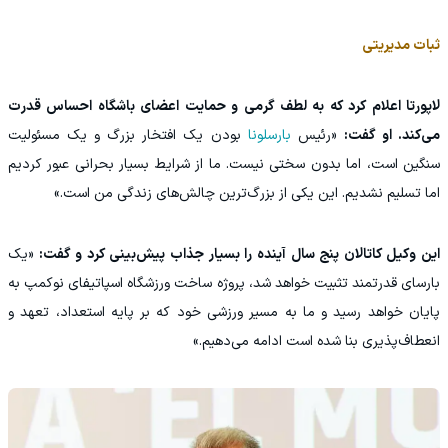
ثبات مدیریتی
لاپورتا اعلام کرد که به لطف گرمی و حمایت اعضای باشگاه احساس قدرت
می‌کند. او گفت:
«رئیس
بارسلونا
بودن یک افتخار بزرگ و یک مسئولیت
سنگین است، اما بدون سختی نیست. ما از شرایط بسیار بحرانی عبور کردیم
اما تسلیم نشدیم. این یکی از بزرگ‌ترین چالش‌های زندگی من است.»
این وکیل کاتالان پنج سال آینده را بسیار جذاب پیش‌بینی کرد و گفت:
«یک
بارسای قدرتمند تثبیت خواهد شد، پروژه ساخت ورزشگاه اسپاتیفای نوکمپ به
پایان خواهد رسید و ما به مسیر ورزشی خود که بر پایه استعداد، تعهد و
انعطاف‌پذیری بنا شده است ادامه می‌دهیم.»