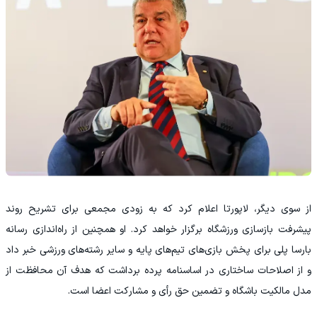
از سوی دیگر، لاپورتا اعلام کرد که به زودی مجمعی برای تشریح روند
پیشرفت بازسازی ورزشگاه برگزار خواهد کرد. او همچنین از راه‌اندازی رسانه
بارسا پلی برای پخش بازی‌های تیم‌های پایه و سایر رشته‌های ورزشی خبر داد
و از اصلاحات ساختاری در اساسنامه پرده برداشت که هدف آن محافظت از
مدل مالکیت باشگاه و تضمین حق رأی و مشارکت اعضا است.