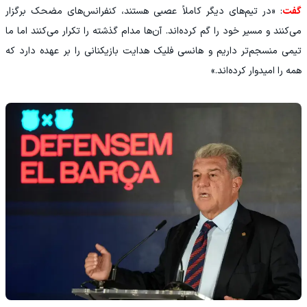
گفت
: «در تیم‌های دیگر کاملاً عصبی هستند، کنفرانس‌های مضحک برگزار
می‌کنند و مسیر خود را گم کرده‌اند. آن‌ها مدام گذشته را تکرار می‌کنند اما ما
تیمی منسجم‌تر داریم و هانسی فلیک هدایت بازیکنانی را بر عهده دارد که
همه را امیدوار کرده‌اند.»