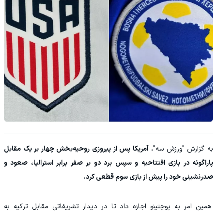
به گزارش "ورزش سه"،
آمریکا پس از پیروزی روحیه‌بخش چهار بر یک مقابل
پاراگوئه در بازی افتتاحیه و سپس برد دو بر صفر برابر استرالیا، صعود و
صدرنشینی خود را پیش از بازی سوم قطعی کرد.
همین امر به پوچتینو اجازه داد تا در دیدار تشریفاتی مقابل ترکیه به