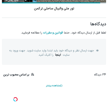
تور ملی والیبال ساحلی ترکمن
دیدگاه‌ها
لطفا قبل از ارسال دیدگاه خود، حتما
قوانین و مقررات
را مطالعه فرمایید.
جهت ارسال نظر و دیدگاه خود باید ابتدا وارد سایت شوید. جهت ورود به
سایت
اینجا
را کلیک کنید
34
دیدگاه
بر اساس محبوب ترین
مشاهده بیشتر