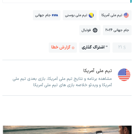
تیم ملی آمریکا
تیم ملی بوسنی
جام جهانی
جام جهانی 2026
فوتبال
21
اشتراک گذاری
گزارش خطا
تیم ملی آمریکا
مشاهده برنامه و نتایج تیم ملی آمریکا، بازی بعدی تیم ملی
آمریکا و ویدئو خلاصه بازی های تیم ملی آمریکا