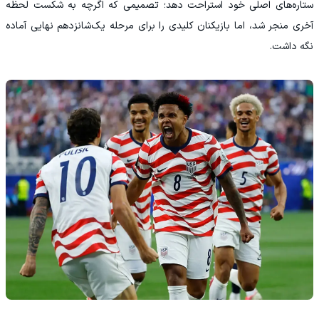
ستاره‌های اصلی خود استراحت دهد؛ تصمیمی که اگرچه به شکست لحظه
آخری منجر شد، اما بازیکنان کلیدی را برای مرحله یک‌شانزدهم نهایی آماده
نگه داشت.