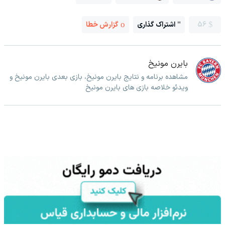
56
اشتراک گذاری
گزارش خطا
بایرن مونیخ
مشاهده برنامه و نتایج بایرن مونیخ، بازی بعدی بایرن مونیخ و
ویدئو خلاصه بازی های بایرن مونیخ