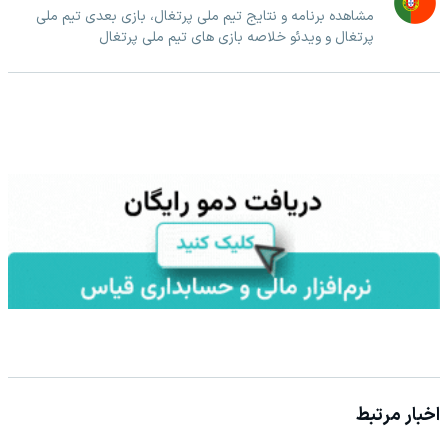
مشاهده برنامه و نتایج تیم ملی پرتغال، بازی بعدی تیم ملی
پرتغال و ویدئو خلاصه بازی های تیم ملی پرتغال
اخبار مرتبط