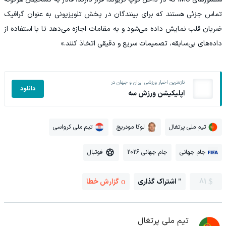
تماس جزئی هستند که برای بینندگان در پخش تلویزیونی به عنوان گرافیک
ضربان قلب نمایش داده می‌شود و به مقامات اجازه می‌دهد تا با استفاده از
داده‌های بی‌سابقه، تصمیمات سریع و دقیقی اتخاذ کنند.»
تازه‌ترین اخبار ورزشی ایران و جهان در
دانلود
اپلیکیشن ورزش سه
تیم ملی پرتغال
لوکا مودریچ
تیم ملی کرواسی
جام جهانی
جام جهانی 2026
فوتبال
81
اشتراک گذاری
گزارش خطا
تیم ملی پرتغال