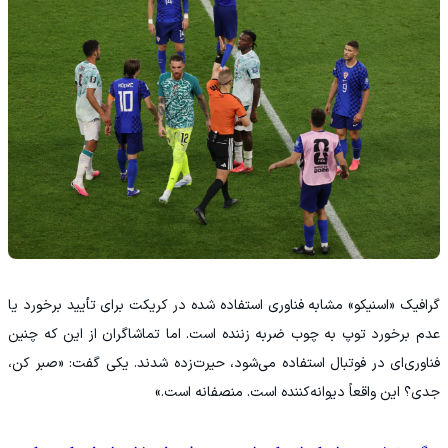
گرافیک «اسنیکو» مشابه فناوری استفاده‌ شده در کریکت برای تأیید برخورد یا
عدم برخورد توپ به چوب ضربه‌ زننده است. اما تماشاگران از این که چنین
فناوری‌ای در فوتبال استفاده می‌شود، حیرت‌زده شدند. یکی گفت: «صبر کن،
جدی؟ این واقعاً دیوانه‌کننده است. منصفانه است.»