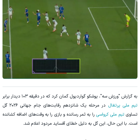
به گزارش "ورزش سه"، یوشکو گواردیول گمان کرد که در دقیقه ۱۰۳ دیدار برابر
تیم ملی پرتغال
در مرحله یک شانزدهم رقابت‌های جام جهانی ۲۰۲۶ گل
تساوی
تیم ملی کرواسی
را به ثمر رسانده و بازی را به وقت‌های اضافه کشانده
است. با این حال، این گل به دلیل خطای آفساید مردود اعلام شد.