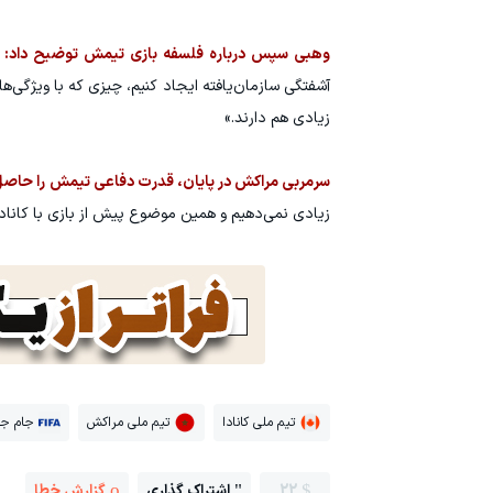
وهبی سپس درباره فلسفه بازی تیمش توضیح داد:
«
آشفتگی سازمان‌یافته ایجاد کنیم، چیزی که با ویژگی‌
زیادی هم دارند.»
سرمربی مراکش در پایان، قدرت دفاعی تیمش را حاص
زیادی نمی‌دهیم و همین موضوع پیش از بازی با کانادا
تیم ملی کانادا
تیم ملی مراکش
جام جه
22
اشتراک گذاری
گزارش خطا