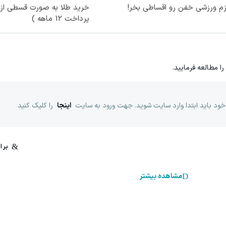
زم ورزشی خفن رو اقساطی بخر!
خرید طلا به صورت قسطی از د
پرداخت 12 ماهه )
را مطالعه فرمایید.
خود باید ابتدا وارد سایت شوید. جهت ورود به سایت
اینجا
را کلیک کنید
مشاهده بیشتر