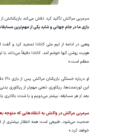
سرمربی مراکش تأکید کرد تلاش می‌کند بازیکنانش از 
بازی ما در جام جهانی و شاید یکی از مهم‌ترین مساب
وهبی در ادامه از تیم ملی کانادا تمجید کرد و گفت
هویت روشن آنها خوشم آمد. کانادا دقیقاً می‌داند با 
منظم است.»
او درباره خستگی بازیکنان مراکش پس از بازی ۱۲۰ دقیقه‌ای برابر هلند گفت تأثیر ذهنی در چنین مسابقاتی از جنبه بدنی مهم‌تر است.
این تورنمنت‌ها، ریکاوری ذهنی مهم‌تر از ریکاوری بدن
بعد از هر مسابقه، بیشتر می‌دویم و با شدت بالاتری باز
سرمربی مراکش در واکنش به انتقادهایی که متوجه بعض
صحبت می‌شود، طبیعی است همه انتظار بیشتری از او د
خواهد کرد.»