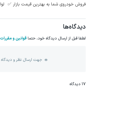
فروش خودروی شما به بهترین قیمت بازار ✅
لوا
دیدگاه‌ها
لطفا قبل از ارسال دیدگاه خود، حتما
قوانین و مقررات
جهت ارسال نظر و دیدگاه 
17
دیدگاه