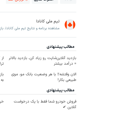
تیم ملی کانادا
مشاهده برنامه و نتایج تیم ملی کانادا، با
مطالب پیشنهادی
بازدید آنلاین‌شاپت رو زیاد کن، بازدید بالاتر
از 
= درآمد بیشتر
ترا
الان وقتشه‼️ با هر وضعیت بانک مو، موی
طبیعی بکار!
به
مطالب پیشنهادی
فروش خودرو شما فقط با یک درخواست
خری
آنلاین ✔