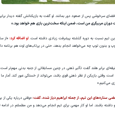
فضای سرخوشی پس از صعود دور بمانند. او گفت به بازیکنانش گفته دیدار برابر 
قات دوران مربیگری من است، ضمن اینکه سخت‌ترین بازی هم خواهد بود.»
 این تیم نسبت به دوره گذشته پیشرفت زیادی داشته است.
او اضافه کرد:
«از ساز
توپ و بدون توپ چه می‌خواهد انجام بدهد، حتی در پرتاب‌های اوت هم برنامه دار
ی است. وقتی بازیکن از نظر ذهنی قوی باشد، می‌تواند از خستگی عبور کند. آمار م
ی می‌کنیم.»
ی ستاره‌های این تیم، از جمله ابراهیم دیاز شده، گفت:
«وقتی درباره یکی از به
اشته باشند. اما او کار مهمی برای تیم انجام می‌دهد و من مطمئنم در ادامه