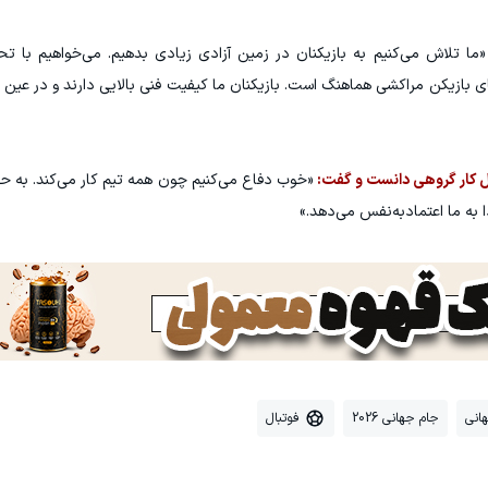
ما تلاش می‌کنیم به بازیکنان در زمین آزادی زیادی بدهیم. می‌خواهیم با تح
های بازیکن مراکشی هماهنگ است. بازیکنان ما کیفیت فنی بالایی دارند و در عین
ل کار گروهی دانست و گفت:
«خوب دفاع می‌کنیم چون همه تیم کار می‌کند. به 
 به ما اعتمادبه‌نفس می‌دهد.»
انی
جام جهانی 2026
فوتبال