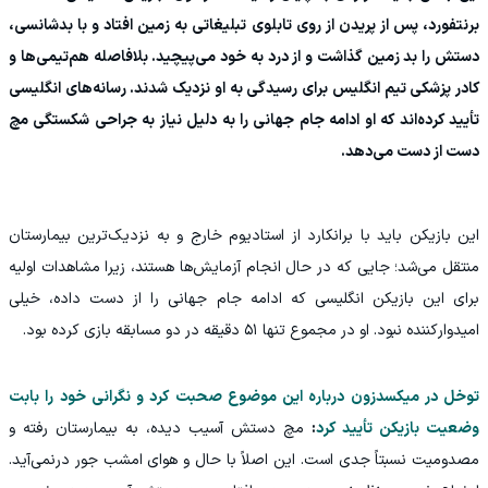
برنتفورد، پس از پریدن از روی تابلوی تبلیغاتی به زمین افتاد و با بدشانسی،
دستش را بد زمین گذاشت و از درد به خود می‌پیچید. بلافاصله هم‌تیمی‌ها و
کادر پزشکی تیم انگلیس برای رسیدگی به او نزدیک شدند. رسانه‌های انگلیسی
تأیید کرده‌اند که او ادامه جام جهانی را به دلیل نیاز به جراحی شکستگی مچ
دست از دست می‌دهد.
این بازیکن باید با برانکارد از استادیوم خارج و به نزدیک‌ترین بیمارستان
منتقل می‌شد؛ جایی که در حال انجام آزمایش‌ها هستند، زیرا مشاهدات اولیه
برای این بازیکن انگلیسی که ادامه جام جهانی را از دست داده، خیلی
امیدوارکننده نبود. او در مجموع تنها ۵۱ دقیقه در دو مسابقه بازی کرده بود.
توخل در میکسدزون درباره این موضوع صحبت کرد و نگرانی خود را بابت
وضعیت بازیکن تأیید کرد
:
مچ دستش آسیب دیده، به بیمارستان رفته و
مصدومیت نسبتاً جدی است. این اصلاً با حال و هوای امشب جور درنمی‌آید.