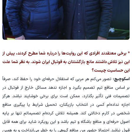
* برخی معتقدند افرادی که این روایت‌ها را درباره شما مطرح کردند، پیش از
این نیز تلاش داشتند مانع بازگشتتان به فوتبال ایران شوند. به نظر شما علت
این حساسیت چیست؟
اسکوچیچ:
تصور می‌کنم هر مربی که استقلال حرفه‌ای خود را حفظ کند، صرفاً
بر اساس منافع تیم تصمیم بگیرد و اجازه ندهد مسائل خارج از فوتبال در
تصمیمات فنی تأثیر بگذارد، ممکن است برای برخی خوشایند نباشد. هرگز
اجازه نداده‌ام کسی در انتخاب بازیکنان، تحمیل شرایط یا پیگیری منافع
شخصی در کارم دخالتی کند. همیشه تلاش کرده‌ام تصمیماتم تنها بر پایه
اصول حرفه‌ای و منافع باشگاه و تیم باشد و این رویکرد شاید برای همه قابل
قبول نباشد. احتمالا حضور من منافع گروهی را به خطر می‌انداخت و به همین