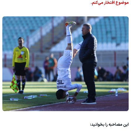
موضوع افتخار می‌کنم.
این مصاحبه را بخوانید: