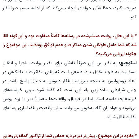
صورت بگیرد، حفظ شأن حرفه‌ای ایجاب می‌کند که از ادامه مسیر صرف‌نظر
کنم.
* با این حال، روایت منتشرشده در رسانه‌ها کاملاً متفاوت بود و این‌گونه القا
شد که شما عامل طولانی شدن مذاکرات و عدم توافق بوده‌اید. این موضوع را
چگونه ارزیابی می‌کنید؟
اسکوچیچ:
به نظر من این صرفاً تلاشی برای تغییر روایت ماجرا و انتقال
مسئولیت به طرف مقابل بود. طبیعی است که وقتی مذاکرات با باشگاهی در
ابعاد پرسپولیس به نتیجه نمی‌رسد، افکار عمومی به دنبال پاسخ باشد. در
چنین شرایطی ساده‌ترین راه این است که گفته شود مربی خواسته‌های
غیرمتعارف داشته است. اما در فوتبال، واقعیت‌ها معمولاً دیر یا زود روشن
می‌شوند و هوادارانِ آگاه به‌خوبی می‌توانند میان واقعیت و فضاسازی رسانه‌ای
تفاوت قائل شوند.
* علاوه بر این موضوع، پیش‌تر نیز درباره جدایی شما از تراکتور گمانه‌زنی‌هایی