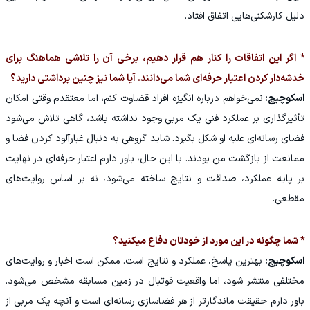
دلیل کارشکنی‌هایی اتفاق افتاد.
* اگر این اتفاقات را کنار هم قرار دهیم، برخی آن را تلاشی هماهنگ برای
خدشه‌دار کردن اعتبار حرفه‌ای شما می‌دانند. آیا شما نیز چنین برداشتی دارید؟
اسکوچیچ:
نمی‌خواهم درباره انگیزه افراد قضاوت کنم، اما معتقدم وقتی امکان
تأثیرگذاری بر عملکرد فنی یک مربی وجود نداشته باشد، گاهی تلاش می‌شود
فضای رسانه‌ای علیه او شکل بگیرد. شاید گروهی به دنبال غبارآلود کردن فضا و
ممانعت از بازگشت من بودند. با این حال، باور دارم اعتبار حرفه‌ای در نهایت
بر پایه عملکرد، صداقت و نتایج ساخته می‌شود، نه بر اساس روایت‌های
مقطعی.
* شما چگونه در این مورد از خودتان دفاع میکنید؟
اسکوچیچ:
بهترین پاسخ، عملکرد و نتایج است. ممکن است اخبار و روایت‌های
مختلفی منتشر شود، اما واقعیت فوتبال در زمین مسابقه مشخص می‌شود.
باور دارم حقیقت ماندگارتر از هر فضاسازی رسانه‌ای است و آنچه یک مربی از