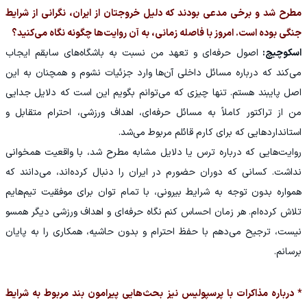
مطرح شد و برخی مدعی بودند که دلیل خروجتان از ایران، نگرانی از شرایط
جنگی بوده است. امروز با فاصله زمانی، به آن روایت‌ها چگونه نگاه می‌کنید؟
اسکوچیچ:
اصول حرفه‌ای و تعهد من نسبت به باشگاه‌های سابقم ایجاب
می‌کند که درباره مسائل داخلی آن‌ها وارد جزئیات نشوم و همچنان به این
اصل پایبند هستم. تنها چیزی که می‌توانم بگویم این است که دلایل جدایی
من از تراکتور کاملاً به مسائل حرفه‌ای، اهداف ورزشی، احترام متقابل و
استانداردهایی که برای کارم قائلم مربوط می‌شد.
روایت‌هایی که درباره ترس یا دلایل مشابه مطرح شد، با واقعیت همخوانی
نداشت. کسانی که دوران حضورم در ایران را دنبال کرده‌اند، می‌دانند که
همواره بدون توجه به شرایط بیرونی، با تمام توان برای موفقیت تیم‌هایم
تلاش کرده‌ام. هر زمان احساس کنم نگاه حرفه‌ای و اهداف ورزشی دیگر همسو
نیست، ترجیح می‌دهم با حفظ احترام و بدون حاشیه، همکاری را به پایان
برسانم.
* درباره مذاکرات با پرسپولیس نیز بحث‌هایی پیرامون بند مربوط به شرایط