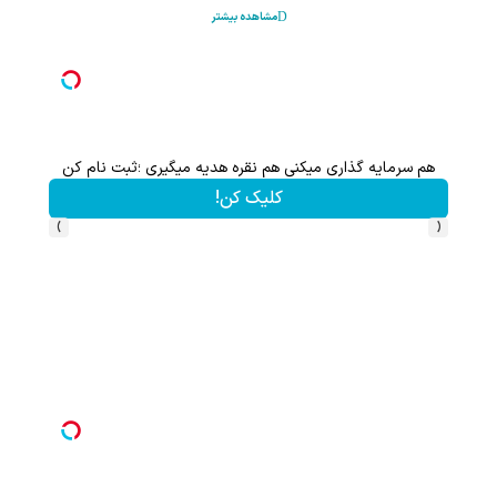
مشاهده بیشتر
هم سرمایه گذاری میکنی هم نقره هدیه میگیری ؛ثبت نام کن
کلیک کن!
›
‹