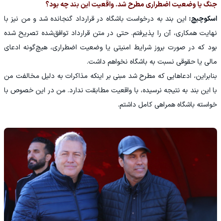
جنگ یا وضعیت اضطراری مطرح شد. واقعیت این بند چه بود؟
اسکوچیچ:
این بند به درخواست باشگاه در قرارداد گنجانده شد و من نیز با
نهایت همکاری، آن را پذیرفتم. حتی در متن قرارداد توافق‌شده تصریح شده
بود که در صورت بروز شرایط امنیتی یا وضعیت اضطراری، هیچ‌گونه ادعای
مالی یا حقوقی نسبت به باشگاه نخواهم داشت.
بنابراین، ادعاهایی که مطرح شد مبنی بر اینکه مذاکرات به دلیل مخالفت من
با این بند به نتیجه نرسیده، با واقعیت مطابقت ندارد. من در این خصوص با
خواسته باشگاه همراهی کامل داشتم.