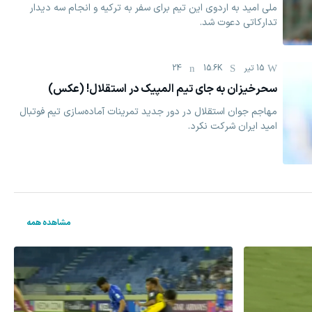
ملی امید به اردوی این تیم برای سفر به ترکیه و انجام سه دیدار
تدارکاتی دعوت شد.
15 تیر
15.6K
24
سحرخیزان به جای تیم المپیک در استقلال! (عکس)
مهاجم جوان استقلال در دور جدید تمرینات آماده‌سازی تیم فوتبال
امید ایران شرکت نکرد.
مشاهده همه