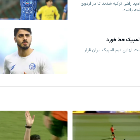
مید راهی ترکیه شدند تا در اردوی
ته باشند.
لمپیک خط خورد
 نهایی تیم المپیک ایران قرار