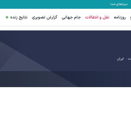
سوژه‌های شما
روزنامه
نقل و انتقالات
جام جهانی
گزارش تصویری
نتایج زنده
ت :
ایران